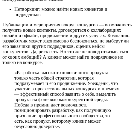
Нетворкинг: можно найти новых клиентов и
подрядчиков
Публикации и мероприятия вокруг конкурсов — возможность
получить новые контакты, договориться о коллаборациях
онлайн и офлайн, продвижении и других услугах. Компания-
разработчик может закономерно беспокоиться, не выберут ли
его заказчики других подрядчиков, оценив кейсы
конкурентов. Да, риск есть. Но это же не повод отказываться
от своих амбиций? А клиент может найти подрядчиков не
только на конкурсе.
«Разработка высокотехнологичного продукта —
только часть общей стратегии, которая
подразумевает и его продвижение. Убеждены, что
участие в профессиональных конкурсах и премиях
— эффективный способ заявить о себе, выделить
продукт на фоне высококонкурентной среды.
Победа в премии дает возможность
позиционировать разработку, как получившую
признание профессионального сообщества, то
есть, как продукт, которому клиент может
безусловно доверять».