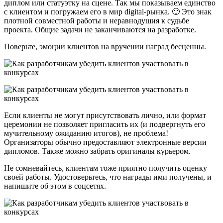
диплом или статуэтку на сцене. Так мы показываем единство
с клиентом и погружаем его в мир digital-рынка. 🙂 Это знак
плотной совместной работы и неравнодушия к судьбе
проекта. Общие задачи не заканчиваются на разработке.
Поверьте, эмоции клиентов на вручении наград бесценны.
Если клиенты не могут присутствовать лично, или формат
церемонии не позволяет пригласить их (и подвергнуть его
мучительному ожиданию итогов), не проблема!
Организаторы обычно предоставляют электронные версии
дипломов. Также можно забрать оригиналы курьером.
Не сомневайтесь, клиентам тоже приятно получить оценку
своей работы. Удостоверьтесь, что награды ими получены, и
напишите об этом в соцсетях.