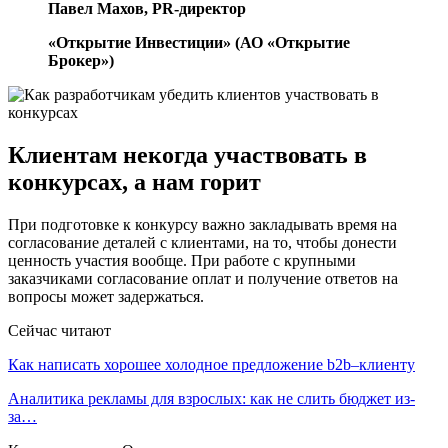
Павел Махов, PR-директор
«Открытие Инвестиции» (АО «Открытие
Брокер»)
Клиентам некогда участвовать в
конкурсах, а нам горит
При подготовке к конкурсу важно закладывать время на
согласование деталей с клиентами, на то, чтобы донести
ценность участия вообще. При работе с крупными
заказчиками согласование оплат и получение ответов на
вопросы может задержаться.
Сейчас читают
Как написать хорошее холодное предложение b2b–клиенту
Аналитика рекламы для взрослых: как не слить бюджет из-
за…