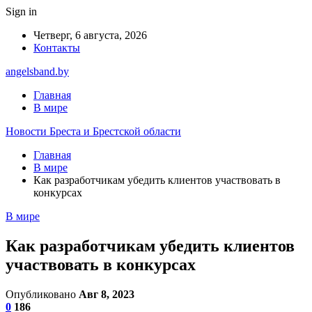
Sign in
Четверг, 6 августа, 2026
Контакты
angelsband.by
Главная
В мире
Новости Бреста и Брестской области
Главная
В мире
Как разработчикам убедить клиентов участвовать в
конкурсах
В мире
Как разработчикам убедить клиентов
участвовать в конкурсах
Опубликовано
Авг 8, 2023
0
186