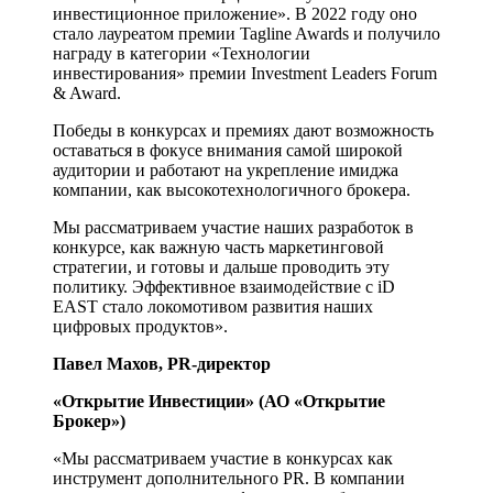
инвестиционное приложение». В 2022 году оно
стало лауреатом премии Tagline Awards и получило
награду в категории «Технологии
инвестирования» премии Investment Leaders Forum
& Award.
Победы в конкурсах и премиях дают возможность
оставаться в фокусе внимания самой широкой
аудитории и работают на укрепление имиджа
компании, как высокотехнологичного брокера.
Мы рассматриваем участие наших разработок в
конкурсе, как важную часть маркетинговой
стратегии, и готовы и дальше проводить эту
политику. Эффективное взаимодействие с iD
EAST стало локомотивом развития наших
цифровых продуктов».
Павел Махов, PR-директор
«Открытие Инвестиции» (АО «Открытие
Брокер»)
«Мы рассматриваем участие в конкурсах как
инструмент дополнительного PR. В компании