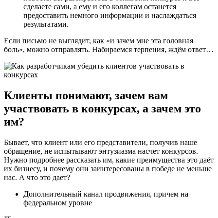
сделаете сами, а ему и его коллегам останется
предоставить немного информации и наслаждаться
результатами.
Если письмо не выглядит, как «и зачем мне эта головная
боль», можно отправлять. Набираемся терпения, ждём ответ…
Клиенты понимают, зачем вам
участвовать в конкурсах, а зачем это
им?
Бывает, что клиент или его представители, получив наше
обращение, не испытывают энтузиазма насчет конкурсов.
Нужно подробнее рассказать им, какие преимущества это даёт
их бизнесу, и почему они заинтересованы в победе не меньше
нас. А что это дает?
Дополнительный канал продвижения, причем на
федеральном уровне