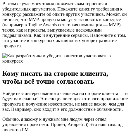
В этом случае могу только пожелать вам терпения и
убедительных аргументов. Покажите клиенту требования к
конкурсу, расскажите об опыте других участников. Может, он
не знает, что MVP-продукты могут участвовать в конкурсе
(например в Tagline Awards есть такая номинация — MVP),
также, как и проекты, выпускаемые несколькими
подрядчиками. Как и внутренние сервисы. Напомните о том,
что участие в конкурсных активностях ускорит развитие
продукта.
Кому писать на стороне клиента,
чтобы всё точно согласовать
Найдите заинтересованного человека на стороне клиента — и
будет вам счастье! Это специалист, для которого продвижение
продукта и получение известности, не менее важно, чем для
вас. Например, оно входит в его должностные обязанности.
Обычно, я захожу к нужным мне людям через отдел
управления проектами. Привет, Андрей :)) Это наш тимлид
проектов РМ.