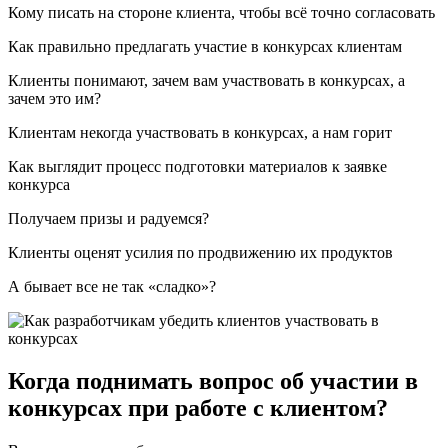
Кому писать на стороне клиента, чтобы всё точно согласовать
Как правильно предлагать участие в конкурсах клиентам
Клиенты понимают, зачем вам участвовать в конкурсах, а
зачем это им?
Клиентам некогда участвовать в конкурсах, а нам горит
Как выглядит процесс подготовки материалов к заявке
конкурса
Получаем призы и радуемся?
Клиенты оценят усилия по продвижению их продуктов
А бывает все не так «сладко»?
Когда поднимать вопрос об участии в
конкурсах при работе с клиентом?