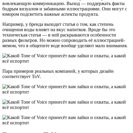
вовлекающую коммуникацию. Выход — поддержать факты
бодрым визуалом и забавными иллюстрациями. Они могут с
юмором подсветить важные аспекты продукта.
Например, у бренда выходит статья о том, как степень
очищения воды влияет на вкус напитков. Вроде бы это
техническая статья — в ней раскрываются особенности
разных фильтров. Но можно сопроводить её иллюстрацией-
мемом, что в общепите воде вообще уделяют мало внимания.
Пара примеров реальных компаний, у которых дизайн
соответствует ToV.