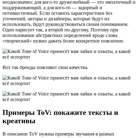
неоднозначно: для кого-то дружелюбный — это эмпатичный и
поддерживающий, а для кого-то — задорный и
оптимистичный. Если оставить характеристики без
уточнений, авторы и дизайнеры, которые будут их
использовать, будут руководствоваться своим пониманием.
Один нарисует так, а второй по-другому. Поэтому при
использовании абстрактных определений вроде слова
«творческий» нужно давать более конкретное пояснение.
Вот так бренды поясняют свои качества.
Примеры ToV: покажите тексты и
креативы
В описании ToV нужны примеры звучания в разных