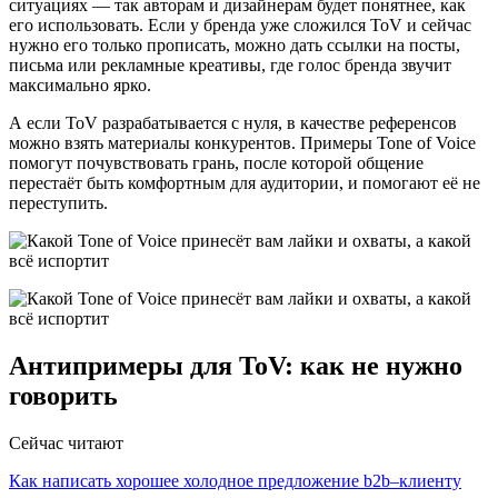
ситуациях — так авторам и дизайнерам будет понятнее, как
его использовать. Если у бренда уже сложился ToV и сейчас
нужно его только прописать, можно дать ссылки на посты,
письма или рекламные креативы, где голос бренда звучит
максимально ярко.
А если ToV разрабатывается с нуля, в качестве референсов
можно взять материалы конкурентов. Примеры Tone of Voice
помогут почувствовать грань, после которой общение
перестаёт быть комфортным для аудитории, и помогают её не
переступить.
Антипримеры для ToV: как не нужно
говорить
Сейчас читают
Как написать хорошее холодное предложение b2b–клиенту