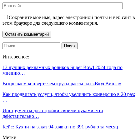
Сохраните мое имя, адрес электронной почты и веб-сайт в
этом браузере для следующего комментария.
Интересное:
13 лучших рекламных роликов Super Bowl 2024 года по
мнению…
Вскрываем конверт: чем круты рассылки «ВкусВилла»
Как продвигать услуги, чтобы увеличить конверсию в 20 раз:
…
Инструменты для стройки своими руками: что
действительно…
Кейс: Кухни на заказ 94 заявки по 391 рублю за месяц
Метки