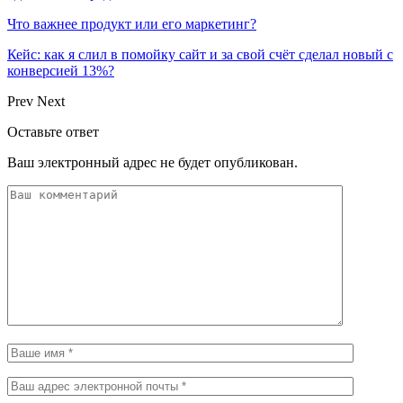
Что важнее продукт или его маркетинг?
Кейс: как я слил в помойку сайт и за свой счёт сделал новый с
конверсией 13%?
Prev
Next
Оставьте ответ
Ваш электронный адрес не будет опубликован.