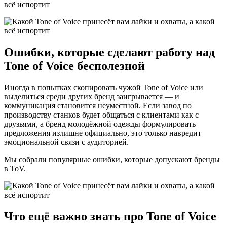
Ошибки, которые сделают работу над
Tone of Voice бесполезной
Иногда в попытках скопировать чужой Tone of Voice или
выделиться среди других бренд заигрывается — и
коммуникация становится неуместной. Если завод по
производству станков будет общаться с клиентами как с
друзьями, а бренд молодёжной одежды формулировать
предложения излишне официально, это только навредит
эмоциональной связи с аудиторией.
Мы собрали популярные ошибки, которые допускают бренды
в ToV.
Что ещё важно знать про Tone of Voice