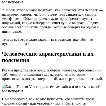
2. После этого можно подумать, как общается этот человек —
например, говорит мало и по делу или сыплет шутками и
метафорами. Обычно целевая аудитория бренда служит
подсказкой, какую манеру общения лучше выбрать. Людям
больше всего понятны бренды, которые говорят на одном с
ними языке.
Теперь всё это нужно закрепить в редполитике. Вот что
нужно прописать.
Человеческие характеристики и их
пояснения
Раз мы представляем бренд в образе человека, при описании
ToV можно использовать характеристики, которые
применимы к людям: энергичный, жизнерадостный, весёлый.
При разработке ToV важно понимать, что эпитеты вроде
«дружелюбный» или «весёлый» могут быть поняты