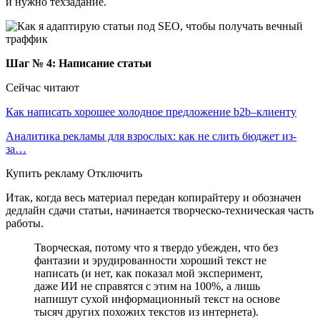
и нужно техзадание.
Шаг № 4: Написание статьи
Сейчас читают
Как написать хорошее холодное предложение b2b–клиенту
Аналитика рекламы для взрослых: как не слить бюджет из-
за…
Купить рекламу Отключить
Итак, когда весь материал передан копирайтеру и обозначен
дедлайн сдачи статьи, начинается творческо-техническая часть
работы.
Творческая, потому что я твердо убежден, что без
фантазии и эрудированности хороший текст не
написать (и нет, как показал мой эксперимент,
даже ИИ не справятся с этим на 100%, а лишь
напишут сухой информационный текст на основе
тысяч других похожих текстов из интернета).