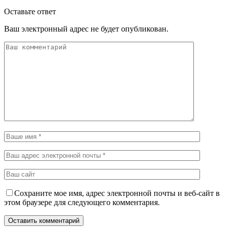
Оставьте ответ
Ваш электронный адрес не будет опубликован.
Сохраните мое имя, адрес электронной почты и веб-сайт в
этом браузере для следующего комментария.