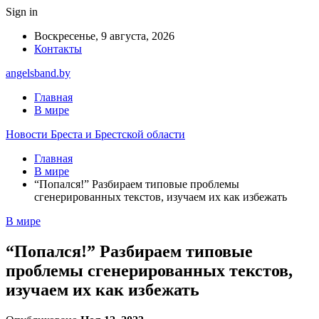
Sign in
Воскресенье, 9 августа, 2026
Контакты
angelsband.by
Главная
В мире
Новости Бреста и Брестской области
Главная
В мире
“Попался!” Разбираем типовые проблемы
сгенерированных текстов, изучаем их как избежать
В мире
“Попался!” Разбираем типовые
проблемы сгенерированных текстов,
изучаем их как избежать