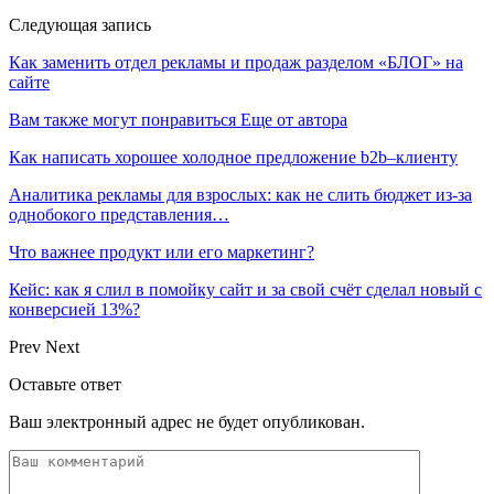
Следующая запись
Как заменить отдел рекламы и продаж разделом «БЛОГ» на
сайте
Вам также могут понравиться
Еще от автора
Как написать хорошее холодное предложение b2b–клиенту
Аналитика рекламы для взрослых: как не слить бюджет из-за
однобокого представления…
Что важнее продукт или его маркетинг?
Кейс: как я слил в помойку сайт и за свой счёт сделал новый с
конверсией 13%?
Prev
Next
Оставьте ответ
Ваш электронный адрес не будет опубликован.