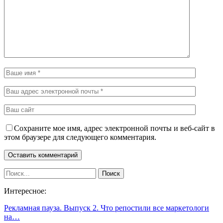
Сохраните мое имя, адрес электронной почты и веб-сайт в
этом браузере для следующего комментария.
Интересное:
Рекламная пауза. Выпуск 2. Что репостили все маркетологи
на…