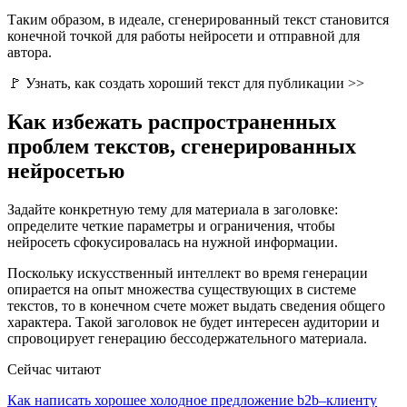
Таким образом, в идеале, сгенерированный текст становится
конечной точкой для работы нейросети и отправной для
автора.
🚩 Узнать, как создать хороший текст для публикации >>
Как избежать распространенных
проблем текстов, сгенерированных
нейросетью
Задайте конкретную тему для материала в заголовке:
определите четкие параметры и ограничения, чтобы
нейросеть сфокусировалась на нужной информации.
Поскольку искусственный интеллект во время генерации
опирается на опыт множества существующих в системе
текстов, то в конечном счете может выдать сведения общего
характера. Такой заголовок не будет интересен аудитории и
спровоцирует генерацию бессодержательного материала.
Сейчас читают
Как написать хорошее холодное предложение b2b–клиенту