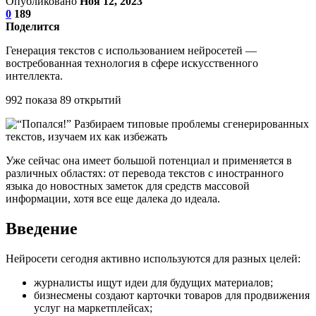
Опубликовано
Ноя 12, 2023
0
189
Поделится
Генерация текстов с использованием нейросетей —
востребованная технология в сфере искусственного
интеллекта.
992 показа 89 открытий
Уже сейчас она имеет большой потенциал и применяется в
различных областях: от перевода текстов с иностранного
языка до новостных заметок для средств массовой
информации, хотя все еще далека до идеала.
Введение
Нейросети сегодня активно используются для разных целей:
журналисты ищут идеи для будущих материалов;
бизнесмены создают карточки товаров для продвижения
услуг на маркетплейсах;