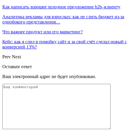
Как написать хорошее холодное предложение b2b–клиенту
Аналитика рекламы для взрослых: как не слить бюджет из-за
однобокого представления…
Что важнее продукт или его маркетинг?
Кейс: как я слил в помойку сайт и за свой счёт сделал новый с
конверсией 13%?
Prev
Next
Оставьте ответ
Ваш электронный адрес не будет опубликован.