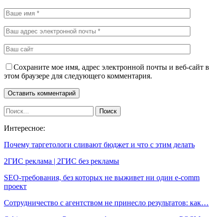
Сохраните мое имя, адрес электронной почты и веб-сайт в
этом браузере для следующего комментария.
Интересное:
Почему таргетологи сливают бюджет и что с этим делать
2ГИС реклама | 2ГИС без рекламы
SEO-требования, без которых не выживет ни один e-comm
проект
Сотрудничество с агентством не принесло результатов: как…