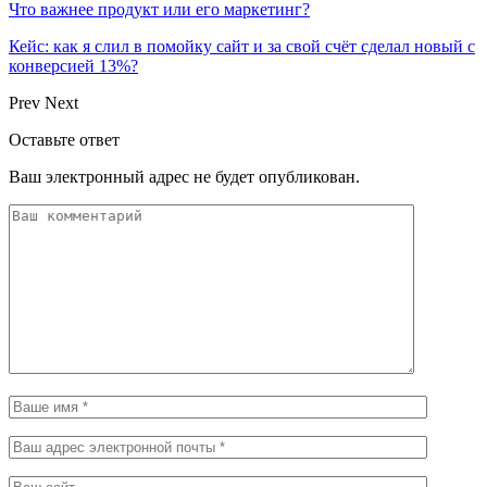
Что важнее продукт или его маркетинг?
Кейс: как я слил в помойку сайт и за свой счёт сделал новый с
конверсией 13%?
Prev
Next
Оставьте ответ
Ваш электронный адрес не будет опубликован.