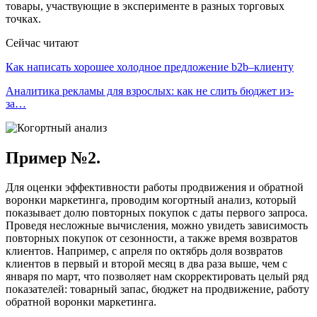
товары, участвующие в эксперименте в разных торговых
точках.
Сейчас читают
Как написать хорошее холодное предложение b2b–клиенту
Аналитика рекламы для взрослых: как не слить бюджет из-
за…
Пример №2.
Для оценки эффективности работы продвижения и обратной
воронки маркетинга, проводим когортный анализ, который
показывает долю повторных покупок с даты первого запроса.
Проведя несложные вычисления, можно увидеть зависимость
повторных покупок от сезонности, а также время возвратов
клиентов. Например, с апреля по октябрь доля возвратов
клиентов в первый и второй месяц в два раза выше, чем с
января по март, что позволяет нам скорректировать целый ряд
показателей: товарный запас, бюджет на продвижение, работу
обратной воронки маркетинга.