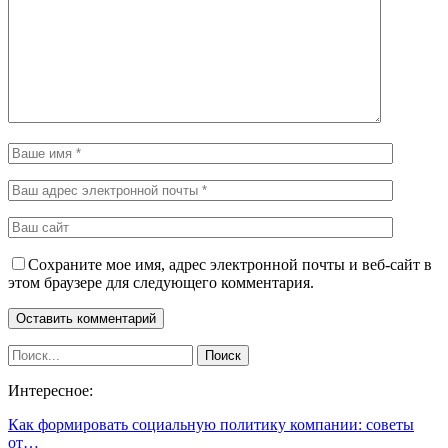
Сохраните мое имя, адрес электронной почты и веб-сайт в
этом браузере для следующего комментария.
Интересное:
Как формировать социальную политику компании: советы
от…