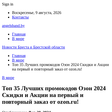
Sign in
Воскресенье, 9 августа, 2026
Контакты
angelsband.by
Главная
В мире
Новости Бреста и Брестской области
Главная
В мире
Топ 35 Лучших промокодов Озон 2024 Скидки и Акции
на первый и повторный заказ от ozon.ru!
В мире
Топ 35 Лучших промокодов Озон 2024
Скидки и Акции на первый и
повторный заказ от ozon.ru!