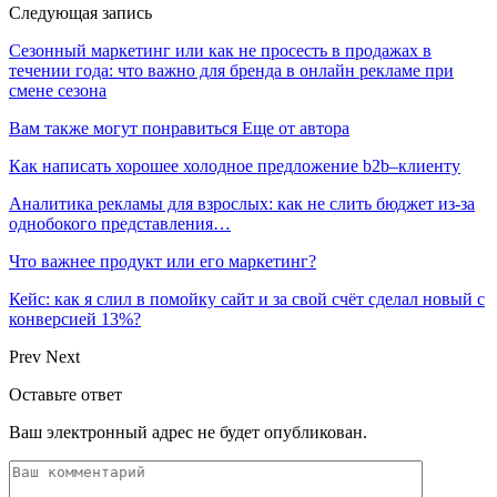
Следующая запись
Сезонный маркетинг или как не просесть в продажах в
течении года: что важно для бренда в онлайн рекламе при
смене сезона
Вам также могут понравиться
Еще от автора
Как написать хорошее холодное предложение b2b–клиенту
Аналитика рекламы для взрослых: как не слить бюджет из-за
однобокого представления…
Что важнее продукт или его маркетинг?
Кейс: как я слил в помойку сайт и за свой счёт сделал новый с
конверсией 13%?
Prev
Next
Оставьте ответ
Ваш электронный адрес не будет опубликован.