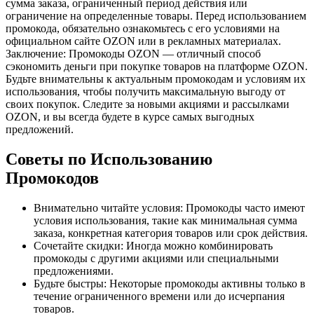
сумма заказа, ограниченный период действия или
ограничение на определенные товары. Перед использованием
промокода, обязательно ознакомьтесь с его условиями на
официальном сайте OZON или в рекламных материалах.
Заключение: Промокоды OZON — отличный способ
сэкономить деньги при покупке товаров на платформе OZON.
Будьте внимательны к актуальным промокодам и условиям их
использования, чтобы получить максимальную выгоду от
своих покупок. Следите за новыми акциями и рассылками
OZON, и вы всегда будете в курсе самых выгодных
предложений.
Советы по Использованию
Промокодов
Внимательно читайте условия: Промокоды часто имеют
условия использования, такие как минимальная сумма
заказа, конкретная категория товаров или срок действия.
Сочетайте скидки: Иногда можно комбинировать
промокоды с другими акциями или специальными
предложениями.
Будьте быстры: Некоторые промокоды активны только в
течение ограниченного времени или до исчерпания
товаров.