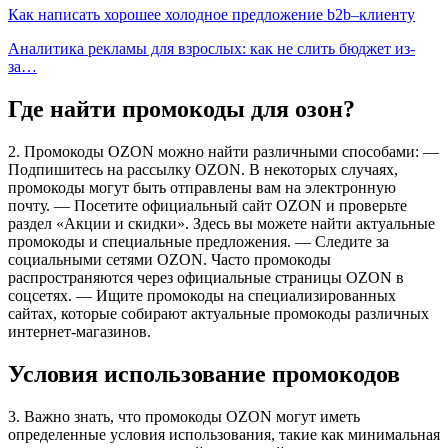
Как написать хорошее холодное предложение b2b–клиенту
Аналитика рекламы для взрослых: как не слить бюджет из-
за…
Где найти промокоды для озон?
2. Промокоды OZON можно найти различными способами: —
Подпишитесь на рассылку OZON. В некоторых случаях,
промокоды могут быть отправлены вам на электронную
почту. — Посетите официальный сайт OZON и проверьте
раздел «Акции и скидки». Здесь вы можете найти актуальные
промокоды и специальные предложения. — Следите за
социальными сетями OZON. Часто промокоды
распространяются через официальные страницы OZON в
соцсетях. — Ищите промокоды на специализированных
сайтах, которые собирают актуальные промокоды различных
интернет-магазинов.
Условия использование промокодов
3. Важно знать, что промокоды OZON могут иметь
определенные условия использования, такие как минимальная