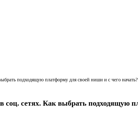
 выбрать подходящую платформу для своей ниши и с чего начать?
в соц. сетях. Как выбрать подходящую п