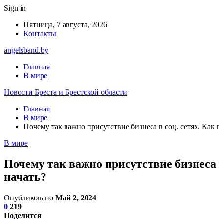
Sign in
Пятница, 7 августа, 2026
Контакты
angelsband.by
Главная
В мире
Новости Бреста и Брестской области
Главная
В мире
Почему так важно присутствие бизнеса в соц. сетях. Как
В мире
Почему так важно присутствие бизнеса 
начать?
Опубликовано
Май 2, 2024
0
219
Поделится