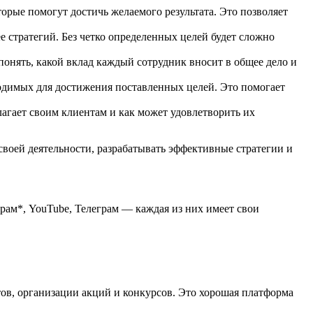
орые помогут достичь желаемого результата. Это позволяет
 стратегий. Без четко определенных целей будет сложно
онять, какой вклад каждый сотрудник вносит в общее дело и
ходимых для достижения поставленных целей. Это помогает
лагает своим клиентам и как может удовлетворить их
своей деятельности, разрабатывать эффективные стратегии и
рам*, YouTube, Телеграм — каждая из них имеет свои
ов, организации акций и конкурсов. Это хорошая платформа