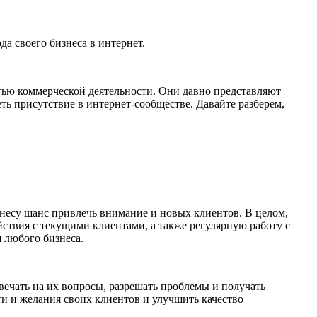
а своего бизнеса в интернет.
тью коммерческой деятельности. Они давно представляют
ь присутствие в интернет-сообществе. Давайте разберем,
знесу шанс привлечь внимание и новых клиентов. В целом,
ствия с текущими клиентами, а также регулярную работу с
 любого бизнеса.
вечать на их вопросы, разрешать проблемы и получать
ти и желания своих клиентов и улучшить качество