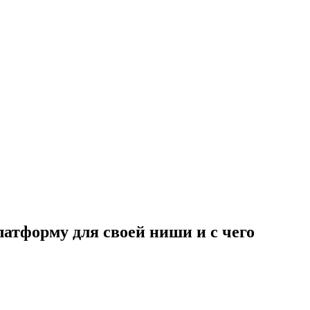
латформу для своей ниши и с чего