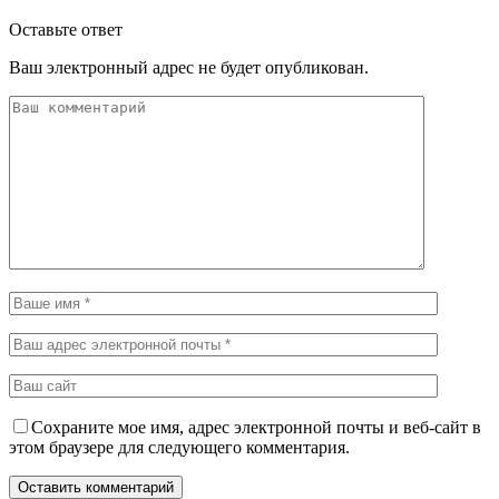
Оставьте ответ
Ваш электронный адрес не будет опубликован.
Сохраните мое имя, адрес электронной почты и веб-сайт в
этом браузере для следующего комментария.