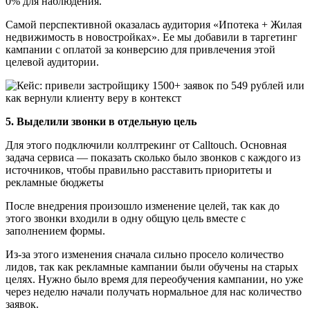
0% для наблюдения.
Самой перспективной оказалась аудитория «Ипотека + Жилая
недвижимость в новостройках». Ее мы добавили в таргетинг
кампании с оплатой за конверсию для привлечения этой
целевой аудитории.
5. Выделили звонки в отдельную цель
Для этого подключили коллтрекинг от Calltouch. Основная
задача сервиса — показать сколько было звонков с каждого из
источников, чтобы правильно расставить приоритеты и
рекламные бюджеты
После внедрения произошло изменение целей, так как до
этого звонки входили в одну общую цель вместе с
заполнением формы.
Из-за этого изменения сначала сильно просело количество
лидов, так как рекламные кампании были обучены на старых
целях. Нужно было время для переобучения кампании, но уже
через неделю начали получать нормальное для нас количество
заявок.