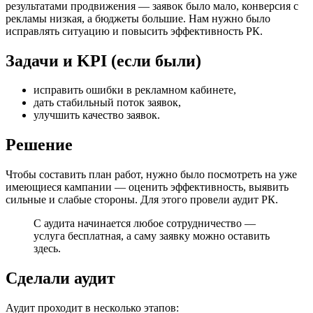
результатами продвижения — заявок было мало, конверсия с
рекламы низкая, а бюджеты большие. Нам нужно было
исправлять ситуацию и повысить эффективность РК.
Задачи и KPI (если были)
исправить ошибки в рекламном кабинете,
дать стабильный поток заявок,
улучшить качество заявок.
Решение
Чтобы составить план работ, нужно было посмотреть на уже
имеющиеся кампании — оценить эффективность, выявить
сильные и слабые стороны. Для этого провели аудит РК.
С аудита начинается любое сотрудничество —
услуга бесплатная, а саму заявку можно оставить
здесь.
Сделали аудит
Аудит проходит в несколько этапов: