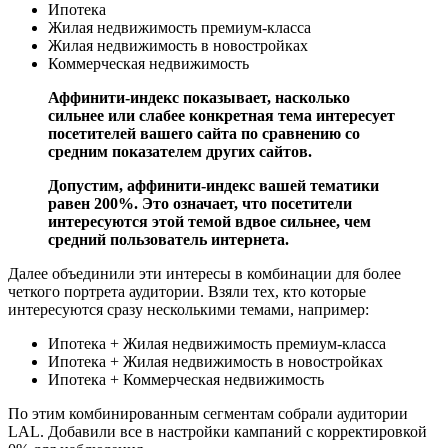
Ипотека
Жилая недвижимость премиум-класса
Жилая недвижимость в новостройках
Коммерческая недвижимость
Аффинити-индекс показывает, насколько
сильнее или слабее конкретная тема интересует
посетителей вашего сайта по сравнению со
средним показателем других сайтов.
Допустим, аффинити-индекс вашей тематики
равен 200%. Это означает, что посетители
интересуются этой темой вдвое сильнее, чем
средний пользователь интернета.
Далее объединили эти интересы в комбинации для более
четкого портрета аудитории. Взяли тех, кто которые
интересуются сразу несколькими темами, например:
Ипотека + Жилая недвижимость премиум-класса
Ипотека + Жилая недвижимость в новостройках
Ипотека + Коммерческая недвижимость
По этим комбинированным сегментам собрали аудитории
LAL. Добавили все в настройки кампаний с корректировкой