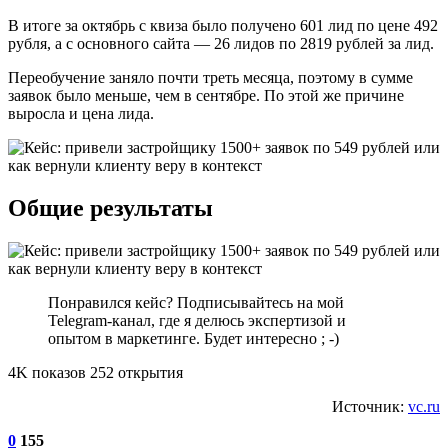
В итоге за октябрь с квиза было получено 601 лид по цене 492
рубля, а с основного сайта — 26 лидов по 2819 рублей за лид.
Переобучение заняло почти треть месяца, поэтому в сумме
заявок было меньше, чем в сентябре. По этой же причине
выросла и цена лида.
Общие результаты
Понравился кейс? Подписывайтесь на мой
Telegram-канал, где я делюсь экспертизой и
опытом в маркетинге. Будет интересно ; -)
4K показов 252 открытия
Источник:
vc.ru
0
155