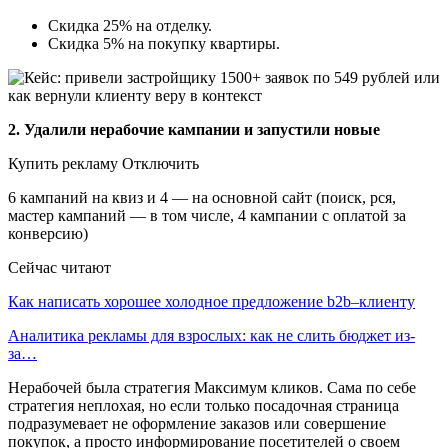
Скидка 25% на отделку.
Скидка 5% на покупку квартиры.
2. Удалили нерабочие кампании и запустили новые
Купить рекламу Отключить
6 кампаний на квиз и 4 — на основной сайт (поиск, рся,
мастер кампаний — в том числе, 4 кампании с оплатой за
конверсию)
Сейчас читают
Как написать хорошее холодное предложение b2b–клиенту
Аналитика рекламы для взрослых: как не слить бюджет из-
за…
Нерабочей была стратегия Максимум кликов. Сама по себе
стратегия неплохая, но если только посадочная страница
подразумевает не оформление заказов или совершение
покупок, а просто информирование посетителей о своем