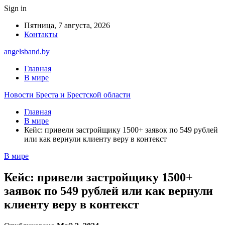
Sign in
Пятница, 7 августа, 2026
Контакты
angelsband.by
Главная
В мире
Новости Бреста и Брестской области
Главная
В мире
Кейс: привели застройщику 1500+ заявок по 549 рублей
или как вернули клиенту веру в контекст
В мире
Кейс: привели застройщику 1500+
заявок по 549 рублей или как вернули
клиенту веру в контекст