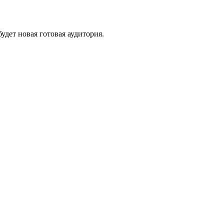
удет новая готовая аудитория.