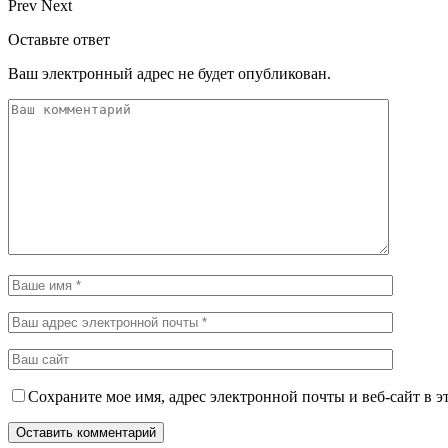
Prev
Next
Оставьте ответ
Ваш электронный адрес не будет опубликован.
Сохраните мое имя, адрес электронной почты и веб-сайт в э