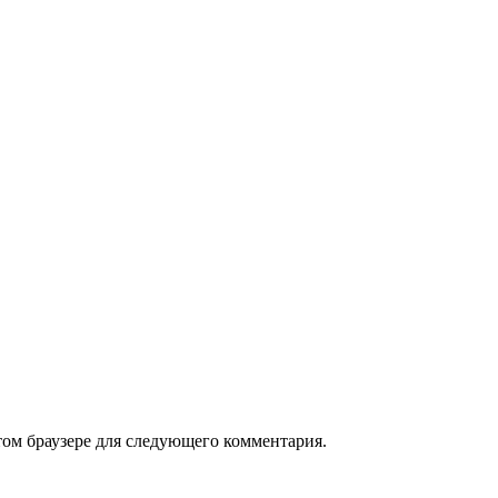
том браузере для следующего комментария.