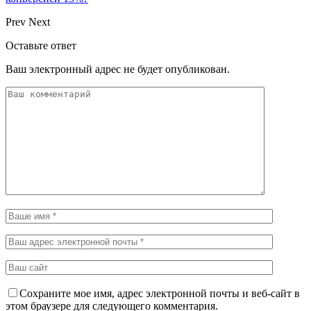
Prev
Next
Оставьте ответ
Ваш электронный адрес не будет опубликован.
Сохраните мое имя, адрес электронной почты и веб-сайт в
этом браузере для следующего комментария.