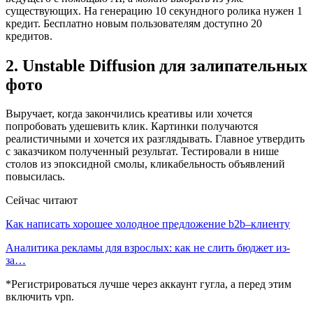
существующих. На генерацию 10 секундного ролика нужен 1
кредит. Бесплатно новым пользователям доступно 20
кредитов.
2. Unstable Diffusion для залипательных
фото
Выручает, когда закончились креативы или хочется
попробовать удешевить клик. Картинки получаются
реалистичными и хочется их разглядывать. Главное утвердить
с заказчиком полученный результат. Тестировали в нише
столов из эпоксидной смолы, кликабельность объявлений
повысилась.
Сейчас читают
Как написать хорошее холодное предложение b2b–клиенту
Аналитика рекламы для взрослых: как не слить бюджет из-
за…
*Регистрироваться лучше через аккаунт гугла, а перед этим
включить vpn.