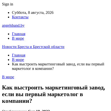
Sign in
Суббота, 8 августа, 2026
Контакты
angelsband.by
Главная
В мире
Новости Бреста и Брестской области
Главная
В мире
Как выстроить маркетинговый завод, если вы первый
маркетолог в компании?
В мире
Как выстроить маркетинговый завод,
если вы первый маркетолог в
компании?