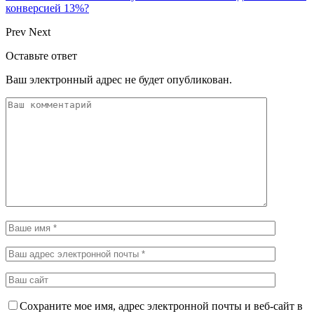
конверсией 13%?
Prev
Next
Оставьте ответ
Ваш электронный адрес не будет опубликован.
Сохраните мое имя, адрес электронной почты и веб-сайт в