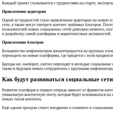
Каждый проект сталкивается с трудностями на старте, эксперты
Привлечение аудитории
Одной из трудностей стало привлечение аудитории на новую 
сети, а также могут смотреть контент любимых блогеров. Поэт
пользователей новых социальных сетей довольно немного, поэ
и разработку самой платформы и маркетинговых активностей.
Привлечение блогеров
Большинство инфлюенсеров концентрируется на крупных площад
переходить на новые платформы, где придется с нуля продвига
Бренды же, наоборот, охотно переходят в молодые социальные
также в будущем начать сотрудничать с крупными инфлюенсер
Как будут развиваться социальные сети
Развитие платформ в первую очередь зависит от форматов конт
уникальную контентную ленту, которая будет основываться на 
новых типов контента.
Еще одним трендом станет внедрение e-commerce в социальные