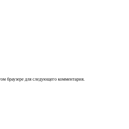
том браузере для следующего комментария.