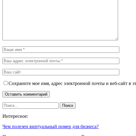
Сохраните мое имя, адрес электронной почты и веб-сайт в э
Интересное:
Чем полезен виртуальный номер для бизнеса?