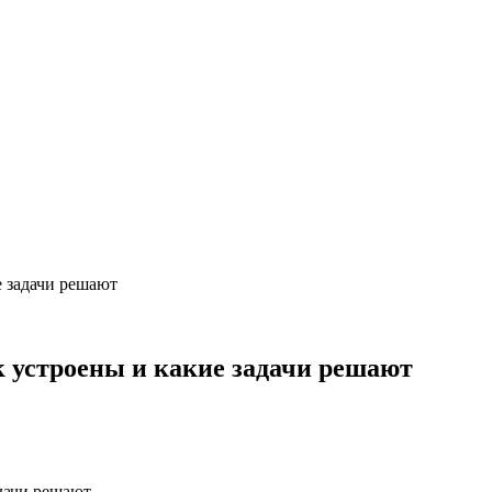
е задачи решают
 устроены и какие задачи решают