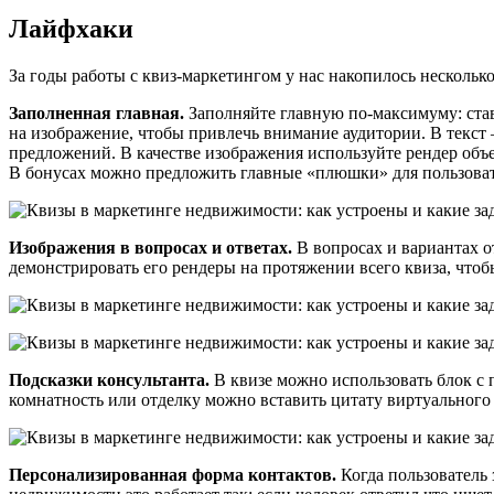
Лайфхаки
За годы работы с квиз-маркетингом у нас накопилось нескольк
Заполненная главная.
Заполняйте главную по-максимуму: ста
на изображение, чтобы привлечь внимание аудитории. В текс
предложений. В качестве изображения используйте рендер объе
В бонусах можно предложить главные «плюшки» для пользовате
Изображения в вопросах и ответах.
В вопросах и вариантах 
демонстрировать его рендеры на протяжении всего квиза, чтобы
Подсказки консультанта.
В квизе можно использовать блок с 
комнатность или отделку можно вставить цитату виртуальног
Персонализированная форма контактов.
Когда пользователь 