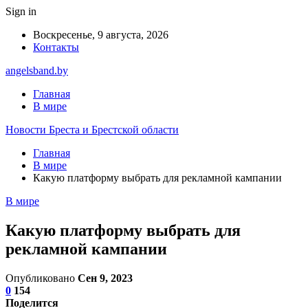
Sign in
Воскресенье, 9 августа, 2026
Контакты
angelsband.by
Главная
В мире
Новости Бреста и Брестской области
Главная
В мире
Какую платформу выбрать для рекламной кампании
В мире
Какую платформу выбрать для
рекламной кампании
Опубликовано
Сен 9, 2023
0
154
Поделится