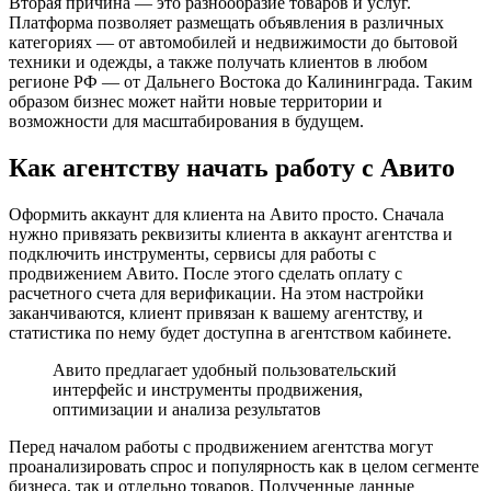
Вторая причина — это разнообразие товаров и услуг.
Платформа позволяет размещать объявления в различных
категориях — от автомобилей и недвижимости до бытовой
техники и одежды, а также получать клиентов в любом
регионе РФ — от Дальнего Востока до Калининграда. Таким
образом бизнес может найти новые территории и
возможности для масштабирования в будущем.
Как агентству начать работу с Авито
Оформить аккаунт для клиента на Авито просто. Сначала
нужно привязать реквизиты клиента в аккаунт агентства и
подключить инструменты, сервисы для работы с
продвижением Авито. После этого сделать оплату с
расчетного счета для верификации. На этом настройки
заканчиваются, клиент привязан к вашему агентству, и
статистика по нему будет доступна в агентством кабинете.
Авито предлагает удобный пользовательский
интерфейс и инструменты продвижения,
оптимизации и анализа результатов
Перед началом работы с продвижением агентства могут
проанализировать спрос и популярность как в целом сегменте
бизнеса, так и отдельно товаров. Полученные данные