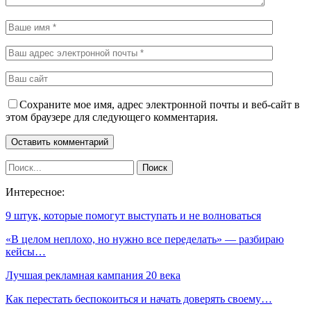
Сохраните мое имя, адрес электронной почты и веб-сайт в
этом браузере для следующего комментария.
Интересное:
9 штук, которые помогут выступать и не волноваться
«В целом неплохо, но нужно все переделать» — разбираю
кейсы…
Лучшая рекламная кампания 20 века
Как перестать беспокоиться и начать доверять своему…