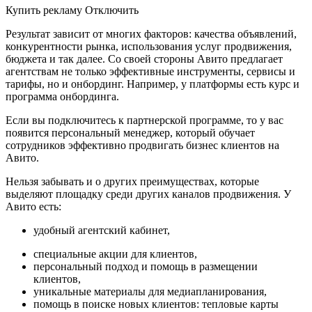
Купить рекламу Отключить
Результат зависит от многих факторов: качества объявлений,
конкурентности рынка, использования услуг продвижения,
бюджета и так далее. Со своей стороны Авито предлагает
агентствам не только эффективные инструменты, сервисы и
тарифы, но и онбординг. Например, у платформы есть курс и
программа онбординга.
Если вы подключитесь к партнерской программе, то у вас
появится персональный менеджер, который обучает
сотрудников эффективно продвигать бизнес клиентов на
Авито.
Нельзя забывать и о других преимуществах, которые
выделяют площадку среди других каналов продвижения. У
Авито есть:
удобный агентский кабинет,
специальные акции для клиентов,
персональный подход и помощь в размещении
клиентов,
уникальные материалы для медиапланирования,
помощь в поиске новых клиентов: тепловые карты