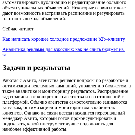
автоматизировать публикацию и редактирование большого
объема уникальных объявлений. Некоторые сервисы также
дают возможность настраивать расписание и регулировать
плотность выхода объявлений.
Сейчас читают
Как написать хорошее холодное предложение b2b–клиенту
Аналитика рекламы для взрослых: как не слить бюджет из-
за…
Задачи и результаты
Работая с Авито, агентства решают вопросы по разработке и
оптимизации рекламных кампаний, управлению бюджетом, а
также аналитике и мониторингу результатов. Распределение
задач зависит от конкретного агентства и его отношений с
платформой. Обычно агентства самостоятельно занимаются
запуском, оптимизацией и мониторингом в кабинетах
клиентов. Однако на связи всегда находится персональный
менеджер Авито, который готов проконсультировать и
подсказать, какой инструмент лучше подключить для
наиболее эффективной работы.