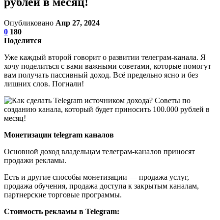
рублей в месяц!
Опубликовано
Апр 27, 2024
0
180
Поделится
Уже каждый второй говорит о развитии телеграм-канала. Я
хочу поделиться с вами важными советами, которые помогут
вам получать пассивный доход. Всё предельно ясно и без
лишних слов. Погнали!
Монетизации telegram каналов
Основной доход владельцам телеграм-каналов приносят
продажи рекламы.
Есть и другие способы монетизации — продажа услуг,
продажа обучения, продажа доступа к закрытым каналам,
партнерские торговые программы.
Стоимость рекламы в Telegram: