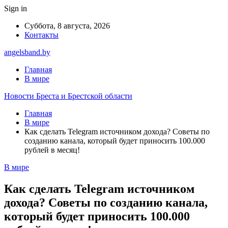
Sign in
Суббота, 8 августа, 2026
Контакты
angelsband.by
Главная
В мире
Новости Бреста и Брестской области
Главная
В мире
Как сделать Telegram источником дохода? Советы по
созданию канала, который будет приносить 100.000
рублей в месяц!
В мире
Как сделать Telegram источником
дохода? Советы по созданию канала,
который будет приносить 100.000