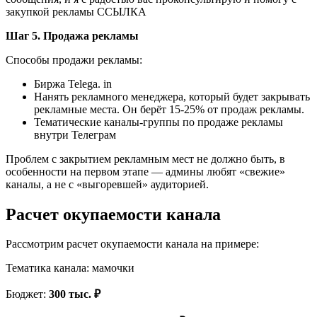
закупкой рекламы ССЫЛКА
Шаг 5. Продажа рекламы
Способы продажи рекламы:
Биржа Telega. in
Нанять рекламного менеджера, который будет закрывать
рекламные места. Он берёт 15-25% от продаж рекламы.
Тематические каналы-группы по продаже рекламы
внутри Телеграм
Проблем с закрытием рекламным мест не должно быть, в
особенности на первом этапе — админы любят «свежие»
каналы, а не с «выгоревшей» аудиторией.
Расчет окупаемости канала
Рассмотрим расчет окупаемости канала на примере:
Тематика канала: мамочки
Бюджет:
300 тыс. ₽