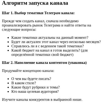
Алгоритм запуска канала
Шаг 1. Выбор тематики Телеграм канала:
Прежде чем создать канал, сначала необходимо
проанализировать рынок Телеграма и найти ответы на
следующие вопросы:
Какие тематики актуальны на данный момент?
Будет ли актуален этот канал через несколько месяцев?
Справлюсь ли я с ведением такой тематики?
Какой бюджет на канал я готов выделить? (для
определённой тематики свой бюджет)
Шаг 2. Наполнение канала контентом (упаковка)
Продумайте концепцию канала:
О чем вы будете писать?
В каком стиле?
Какие будут рубрики и темы?
Кто ваша целевая аудитория?
Изучите каналы конкурентов в выбранной нише.