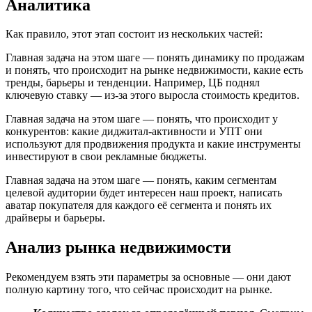
Аналитика
Как правило, этот этап состоит из нескольких частей:
Главная задача на этом шаге — понять динамику по продажам
и понять, что происходит на рынке недвижимости, какие есть
тренды, барьеры и тенденции. Например, ЦБ поднял
ключевую ставку — из-за этого выросла стоимость кредитов.
Главная задача на этом шаге — понять, что происходит у
конкурентов: какие диджитал-активности и УПТ они
используют для продвижения продукта и какие инструменты
инвестируют в свои рекламные бюджеты.
Главная задача на этом шаге — понять, каким сегментам
целевой аудитории будет интересен наш проект, написать
аватар покупателя для каждого её сегмента и понять их
драйверы и барьеры.
Анализ рынка недвижимости
Рекомендуем взять эти параметры за основные — они дают
полную картину того, что сейчас происходит на рынке.