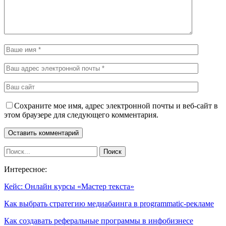
Сохраните мое имя, адрес электронной почты и веб-сайт в
этом браузере для следующего комментария.
Интересное:
Кейс: Онлайн курсы «Мастер текста»
Как выбрать стратегию медиабаинга в programmatic-рекламе
Как создавать реферальные программы в инфобизнесе