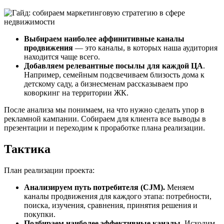
Выбираем наиболее аффинитивные каналы
продвижения
— это каналы, в которых наша аудитория
находится чаще всего.
Добавляем релевантные посылы для каждой ЦА
.
Например, семейным подсвечиваем близость дома к
детскому саду, а бизнесменам рассказываем про
коворкинг на территории ЖК.
После анализа мы понимаем, на что нужно сделать упор в
рекламной кампании. Собираем для клиента все выводы в
презентации и переходим к проработке плана реализации.
Тактика
План реализации проекта:
Анализируем путь потребителя (CJM).
Меняем
каналы продвижения для каждого этапа: потребности,
поиска, изучения, сравнения, принятия решения и
покупки.
Подбираем наиболее эффективные каналы.
Исходим