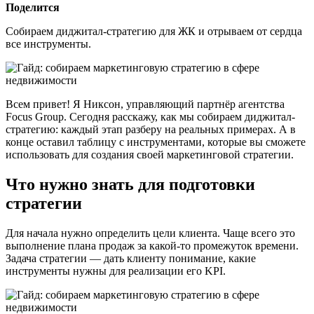
Поделится
Собираем диджитал-стратегию для ЖК и отрываем от сердца
все инструменты.
Всем привет! Я Никсон, управляющий партнёр агентства
Focus Group. Сегодня расскажу, как мы собираем диджитал-
стратегию: каждый этап разберу на реальных примерах. А в
конце оставил таблицу с инструментами, которые вы сможете
использовать для создания своей маркетинговой стратегии.
Что нужно знать для подготовки
стратегии
Для начала нужно определить цели клиента. Чаще всего это
выполнение плана продаж за какой-то промежуток времени.
Задача стратегии — дать клиенту понимание, какие
инструменты нужны для реализации его KPI.