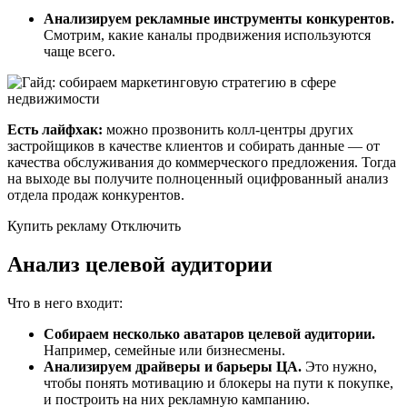
Анализируем рекламные инструменты конкурентов.
Смотрим, какие каналы продвижения используются
чаще всего.
Есть лайфхак:
можно прозвонить колл-центры других
застройщиков в качестве клиентов и собирать данные — от
качества обслуживания до коммерческого предложения. Тогда
на выходе вы получите полноценный оцифрованный анализ
отдела продаж конкурентов.
Купить рекламу Отключить
Анализ целевой аудитории
Что в него входит:
Собираем несколько аватаров целевой аудитории.
Например, семейные или бизнесмены.
Анализируем драйверы и барьеры ЦА.
Это нужно,
чтобы понять мотивацию и блокеры на пути к покупке,
и построить на них рекламную кампанию.