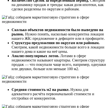
Количество сделок за определённый период.
Смотрим
на динамику продаж и тренды: какая доля ипотеки, как
сделки разделены по округам и районам.
Сколько объектов недвижимости было выведено на
рынок.
Нужно понять, насколько конкурентна локация
нашего ЖК: предложение в дефиците или в профиците.
Структура предложения по округам или районам.
Смотрим, какой недвижимости больше всего в локации
нашего дома и какие на неё цены.
Анализ популярных лотов.
Лотами в сфере
недвижимости называют квартиры. Смотрим структуру
продаж — что покупали чаще всего, например, однушки
или двушки, больше или меньше 100 м2.
Средняя стоимость м2 на рынке.
Нужна для
адекватного расчёта первоначальной стоимости и
отстройки от конкурентов.