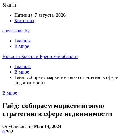
Sign in
Пятница, 7 августа, 2026
Контакты
angelsband.by
Главная
В мире
Новости Бреста и Брестской области
Главная
В мире
Гайд: собираем маркетинговую стратегию в сфере
недвижимости
В мире
Гайд: собираем маркетинговую
стратегию в сфере недвижимости
Опубликовано
Май 14, 2024
0
202