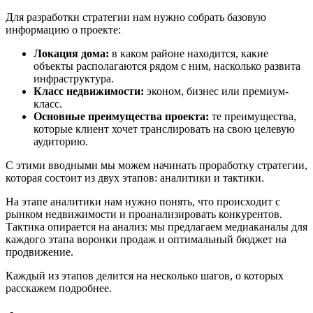
Для разработки стратегии нам нужно собрать базовую
информацию о проекте:
Локация дома:
в каком районе находится, какие
объекты располагаются рядом с ним, насколько развита
инфраструктура.
Класс недвижимости:
эконом, бизнес или премиум-
класс.
Основные преимущества проекта:
те преимущества,
которые клиент хочет транслировать на свою целевую
аудиторию.
С этими вводными мы можем начинать проработку стратегии,
которая состоит из двух этапов: аналитики и тактики.
На этапе аналитики нам нужно понять, что происходит с
рынком недвижимости и проанализировать конкурентов.
Тактика опирается на анализ: мы предлагаем медиаканалы для
каждого этапа воронки продаж и оптимальный бюджет на
продвижение.
Каждый из этапов делится на несколько шагов, о которых
расскажем подробнее.