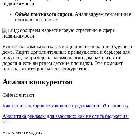
Объём поискового спроса.
Анализируем тенденции в
поисковых запросах.
Если есть возможность, сами оценивайте локацию будущего
дома. Ищите дополнительные преимущества и барьеры для
покупки, например, насколько далеко дом находится от
дороги и есть ли рядом детские площадки. Это поможет
понять, как отстроиться от конкурентов.
Анализ конкурентов
Сейчас читают
Как написать хорошее холодное предложение b2b–клиенту
Аналитика рекламы для взрослых: как не слить бюджет из-
за…
Что в него входит: