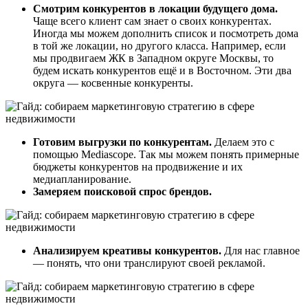
Смотрим конкурентов в локации будущего дома.
Чаще всего клиент сам знает о своих конкурентах.
Иногда мы можем дополнить список и посмотреть дома
в той же локации, но другого класса. Например, если
мы продвигаем ЖК в Западном округе Москвы, то
будем искать конкурентов ещё и в Восточном. Эти два
округа — косвенные конкуренты.
Готовим выгрузки по конкурентам.
Делаем это с
помощью Mediascope. Так мы можем понять примерные
бюджеты конкурентов на продвижение и их
медиапланирование.
Замеряем поисковой спрос брендов.
Анализируем креативы конкурентов.
Для нас главное
— понять, что они транслируют своей рекламой.