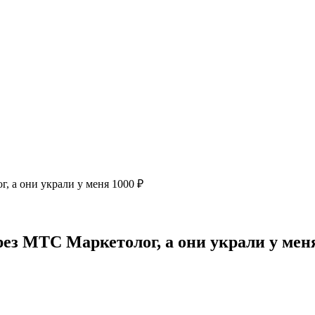
, а они украли у меня 1000 ₽
ез МТС Маркетолог, а они украли у меня