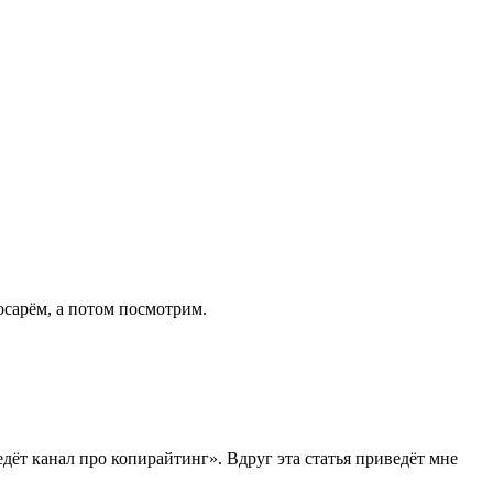
косарём, а потом посмотрим.
дёт канал про копирайтинг». Вдруг эта статья приведёт мне