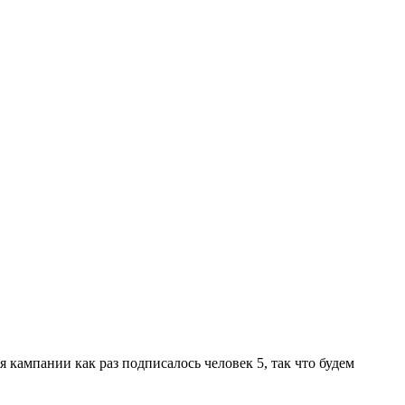
я кампании как раз подписалось человек 5, так что будем