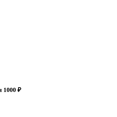
 1000 ₽