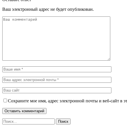
Ваш электронный адрес не будет опубликован.
Сохраните мое имя, адрес электронной почты и веб-сайт в э