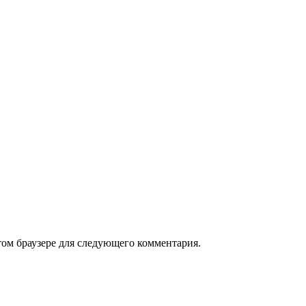
том браузере для следующего комментария.