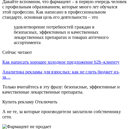
Давайте вспомним, что фармацевт – в первую очередь человек
с профильным образованием, которые много лет обучался
этой профессии. Как написано в профессиональном
стандарте, основная цель его деятельности – это
удовлетворение потребностей граждан в
безопасных, эффективных и качественных
лекарственных препаратах и товарах аптечного
ассортимента
Сейчас читают
Как написать хорошее холодное предложение b2b–клиенту
Аналитика рекламы для взрослых: как не слить бюджет из-
за…
Только вчитайтесь в эту фразу: безопасные, эффективные и
качественные лекарственные препараты.
Купить рекламу Отключить
А не те, за которые производители заплатили собственнику
сети.