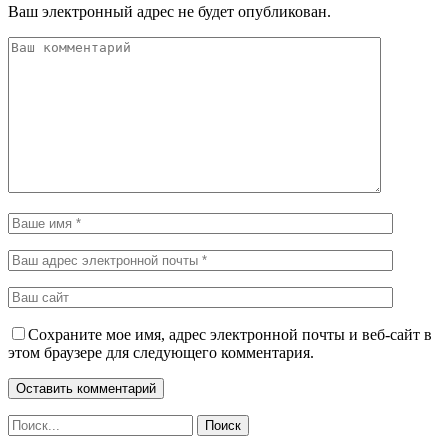
Ваш электронный адрес не будет опубликован.
Сохраните мое имя, адрес электронной почты и веб-сайт в
этом браузере для следующего комментария.