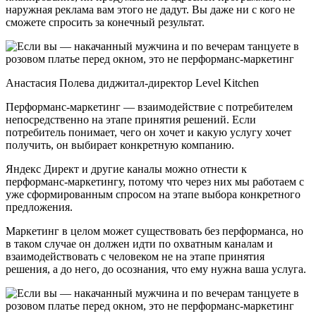
наружная реклама вам этого не дадут. Вы даже ни с кого не
сможете спросить за конечный результат.
Анастасия Полева диджитал-директор Level Kitchen
Перформанс-маркетинг — взаимодействие с потребителем
непосредственно на этапе принятия решений. Если
потребитель понимает, чего он хочет и какую услугу хочет
получить, он выбирает конкретную компанию.
Яндекс Директ и другие каналы можно отнести к
перформанс-маркетингу, потому что через них мы работаем с
уже сформированным спросом на этапе выбора конкретного
предложения.
Маркетинг в целом может существовать без перформанса, но
в таком случае он должен идти по охватным каналам и
взаимодействовать с человеком не на этапе принятия
решения, а до него, до осознания, что ему нужна ваша услуга.