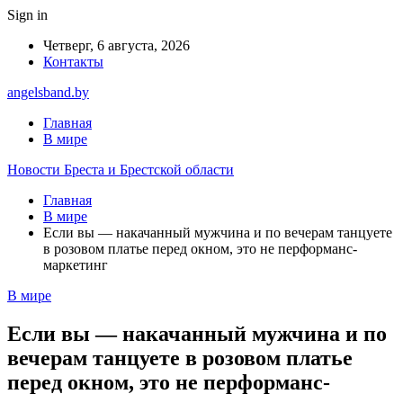
Sign in
Четверг, 6 августа, 2026
Контакты
angelsband.by
Главная
В мире
Новости Бреста и Брестской области
Главная
В мире
Если вы — накачанный мужчина и по вечерам танцуете
в розовом платье перед окном, это не перформанс-
маркетинг
В мире
Если вы — накачанный мужчина и по
вечерам танцуете в розовом платье
перед окном, это не перформанс-