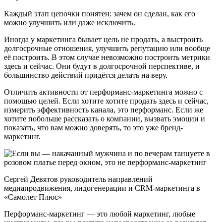
Каждый этап цепочки понятен: зачем он сделан, как его
можно улучшить или даже исключить.
Иногда у маркетинга бывает цель не продать, а выстроить
долгосрочные отношения, улучшить репутацию или вообще
её построить. В этом случае невозможно построить метрики
здесь и сейчас. Они будут в долгосрочной перспективе, и
большинство действий придётся делать на веру.
Отличить активности от перформанс-маркетинга можно с
помощью целей. Если хотите хотите продать здесь и сейчас,
измерить эффективность канала, это перформанс. Если же
хотите побольше рассказать о компании, вызвать эмоции и
показать, что вам можно доверять, то это уже бренд-
маркетинг.
Сергей Девятов руководитель направлений
медиапродвижения, лидогенерации и CRM-маркетинга в
«Самолет Плюс»
Перформанс-маркетинг — это любой маркетинг, любые