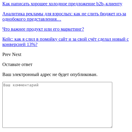
Как написать хорошее холодное предложение b2b–клиенту
Аналитика рекламы для взрослых: как не слить бюджет из-за
однобокого представления…
Что важнее продукт или его маркетинг?
Кейс: как я слил в помойку сайт и за свой счёт сделал новый с
конверсией 13%?
Prev
Next
Оставьте ответ
Ваш электронный адрес не будет опубликован.