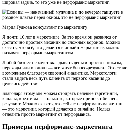
широкая задача, то это уже не перформанс-маркетинг.
Мария Гудкова консультант по маркетингу
Я почти 10 лет в маркетинге. За это время он развился от
достаточно простых механик до сложных воронок. Можно
сказать, что всё, что делается в онлайн-маркетинге, можно
называть перформанс-маркетингом.
Любой бизнес не хочет вкладывать деньги просто в показы,
переходы или в клики — все хотят бизнес-результат. Это стало
возможным благодаря сквозной аналитике. Маркетологи
стали видеть весь путь клиента от первого касания до
целевого действия.
Благодаря этому мы можем отбирать целевые таргетинги,
каналы, креативы — только те, которые приносят бизнес-
результат. Можно сказать, что сейчас перформанс-маркетинг
— это маркетинг, который делается в онлайне. Нельзя
отделить просто маркетинг от перформанса.
Примеры перформанс-маркетинга