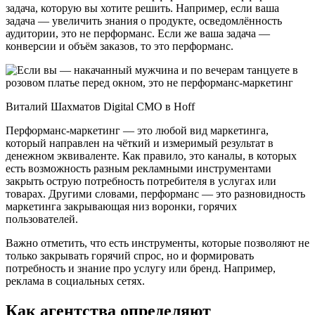
задача, которую вы хотите решить. Например, если ваша
задача — увеличить знания о продукте, осведомлённость
аудитории, это не перформанс. Если же ваша задача —
конверсии и объём заказов, то это перформанс.
Виталий Шахматов Digital CMO в Hoff
Перформанс-маркетинг — это любой вид маркетинга,
который направлен на чёткий и измеримый результат в
денежном эквиваленте. Как правило, это каналы, в которых
есть возможность разным рекламными инструментами
закрыть острую потребность потребителя в услугах или
товарах. Другими словами, перформанс — это разновидность
маркетинга закрывающая низ воронки, горячих
пользователей.
Важно отметить, что есть инструменты, которые позволяют не
только закрывать горячий спрос, но и формировать
потребность и знание про услугу или бренд. Например,
реклама в социальных сетях.
Как агентства определяют