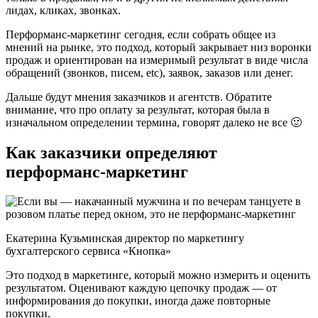
лидах, кликах, звонках.
Перформанс-маркетинг сегодня, если собрать общее из
мнений на рынке, это подход, который закрывает низ воронки
продаж и ориентирован на измеримый результат в виде числа
обращений (звонков, писем, etc), заявок, заказов или денег.
Дальше будут мнения заказчиков и агентств. Обратите
внимание, что про оплату за результат, которая была в
изначальном определении термина, говорят далеко не все 🙂
Как заказчики определяют
перформанс-маркетинг
Екатерина Кузьминская директор по маркетингу
бухгалтерского сервиса «Кнопка»
Это подход в маркетинге, который можно измерить и оценить
результатом. Оценивают каждую цепочку продаж — от
информирования до покупки, иногда даже повторные
покупки.