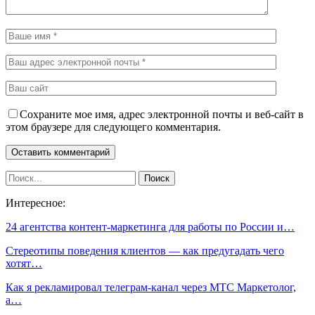
Сохраните мое имя, адрес электронной почты и веб-сайт в
этом браузере для следующего комментария.
Интересное:
24 агентства контент-маркетинга для работы по России и…
Стереотипы поведения клиентов — как предугадать чего
хотят…
Как я рекламировал телеграм-канал через МТС Маркетолог,
а…