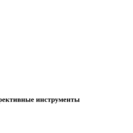
ффективные инструменты