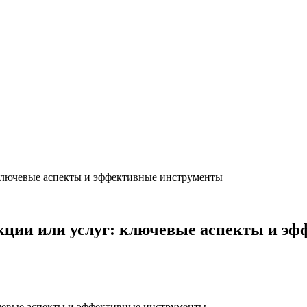
ключевые аспекты и эффективные инструменты
кции или услуг: ключевые аспекты и э