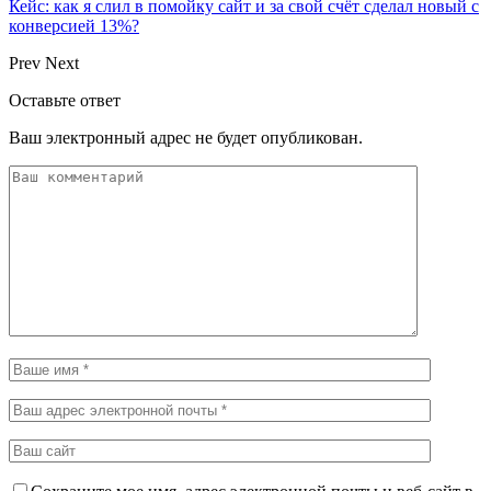
Кейс: как я слил в помойку сайт и за свой счёт сделал новый с
конверсией 13%?
Prev
Next
Оставьте ответ
Ваш электронный адрес не будет опубликован.