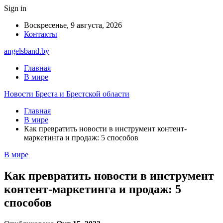
Sign in
Воскресенье, 9 августа, 2026
Контакты
angelsband.by
Главная
В мире
Новости Бреста и Брестской области
Главная
В мире
Как превратить новости в инструмент контент-
маркетинга и продаж: 5 способов
В мире
Как превратить новости в инструмент
контент-маркетинга и продаж: 5
способов