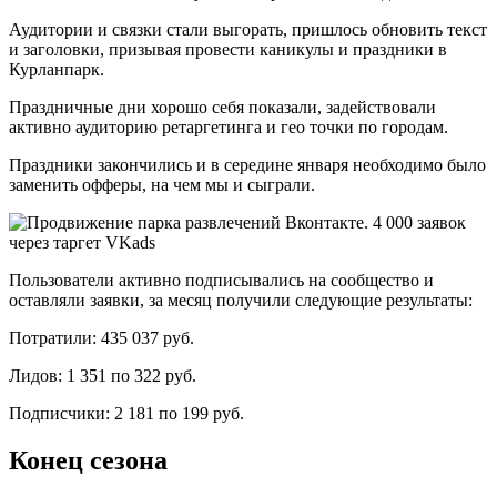
Аудитории и связки стали выгорать, пришлось обновить текст
и заголовки, призывая провести каникулы и праздники в
Курланпарк.
Праздничные дни хорошо себя показали, задействовали
активно аудиторию ретаргетинга и гео точки по городам.
Праздники закончились и в середине января необходимо было
заменить офферы, на чем мы и сыграли.
Пользователи активно подписывались на сообщество и
оставляли заявки, за месяц получили следующие результаты:
Потратили: 435 037 руб.
Лидов: 1 351 по 322 руб.
Подписчики: 2 181 по 199 руб.
Конец сезона