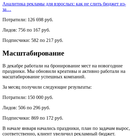
Аналитика рекламы для взрослых: как не слить бюджет из-
за…
Потратили: 126 698 руб.
Лидов: 756 по 167 руб.
Подписчики: 582 по 217 руб.
Масштабирование
В декабре работали на бронирование мест на новогодние
праздники. Мы обновили креативы и активно работали на
масштабирование успешных компаний.
За месяц получили следующие результаты:
Потратили: 150 000 руб.
Лидов: 506 по 296 руб.
Подписчики: 869 по 172 руб.
В начале января начались праздники, план по задачам вырос,
соответственно, клиент увеличил рекламный бюджет.