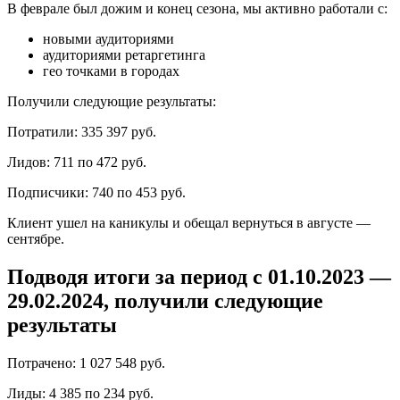
В феврале был дожим и конец сезона, мы активно работали с:
новыми аудиториями
аудиториями ретаргетинга
гео точками в городах
Получили следующие результаты:
Потратили: 335 397 руб.
Лидов: 711 по 472 руб.
Подписчики: 740 по 453 руб.
Клиент ушел на каникулы и обещал вернуться в августе —
сентябре.
Подводя итоги за период с 01.10.2023 —
29.02.2024, получили следующие
результаты
Потрачено: 1 027 548 руб.
Лиды: 4 385 по 234 руб.