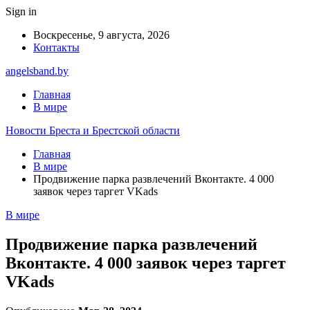
Sign in
Воскресенье, 9 августа, 2026
Контакты
angelsband.by
Главная
В мире
Новости Бреста и Брестской области
Главная
В мире
Продвижение парка развлечений Вконтакте. 4 000
заявок через таргет VKads
В мире
Продвижение парка развлечений
Вконтакте. 4 000 заявок через таргет
VKads