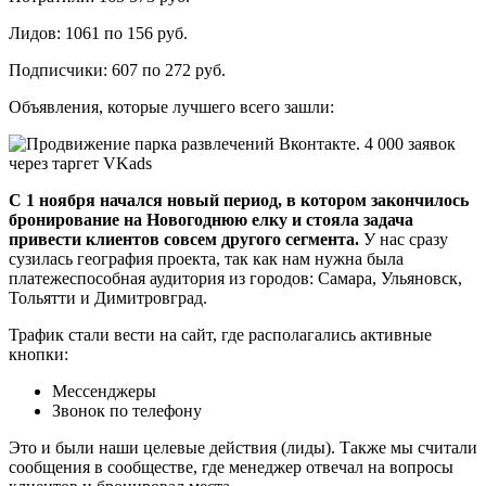
Лидов: 1061 по 156 руб.
Подписчики: 607 по 272 руб.
Объявления, которые лучшего всего зашли:
С 1 ноября начался новый период, в котором закончилось
бронирование на Новогоднюю елку и стояла задача
привести клиентов совсем другого сегмента.
У нас сразу
сузилась география проекта, так как нам нужна была
платежеспособная аудитория из городов: Самара, Ульяновск,
Тольятти и Димитровград.
Трафик стали вести на сайт, где располагались активные
кнопки:
Мессенджеры
Звонок по телефону
Это и были наши целевые действия (лиды). Также мы считали
сообщения в сообществе, где менеджер отвечал на вопросы