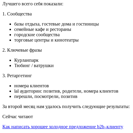
Лучшего всего себя показали:
1. Сообщества
базы отдыха, гостевые дома и гостиницы
семейные кафе и рестораны
городские сообщества
торговые центры и кинотеатры
2. Ключевые фразы
Курланпарк
Тюбинг / ватрушки
3. Ретаргетинг
номера клиентов
lal аудитории: позитив, родители, номера клиентов
перешли, посмотрели, позитив
За второй месяц нам удалось получить следующие результаты:
Сейчас читают
Как написать хорошее холодное предложение b2b–клиенту