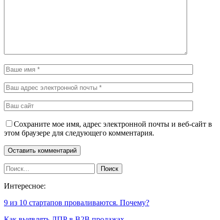
Сохраните мое имя, адрес электронной почты и веб-сайт в
этом браузере для следующего комментария.
Интересное:
9 из 10 стартапов проваливаются. Почему?
Как выявлять ЛПР в B2B продажах