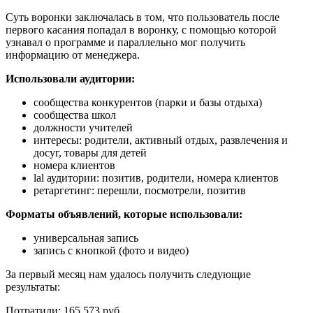
Суть воронки заключалась в том, что пользователь после
первого касания попадал в воронку, с помощью которой
узнавал о программе и параллельно мог получить
информацию от менеджера.
Использовали аудитории:
сообщества конкурентов (парки и базы отдыха)
сообщества школ
должности учителей
интересы: родители, активный отдых, развлечения и
досуг, товары для детей
номера клиентов
lal аудитории: позитив, родители, номера клиентов
ретаргетинг: перешли, посмотрели, позитив
Форматы объявлений, которые использовали:
универсальная запись
запись с кнопкой (фото и видео)
За первый месяц нам удалось получить следующие
результаты:
Потратили: 165 573 руб.