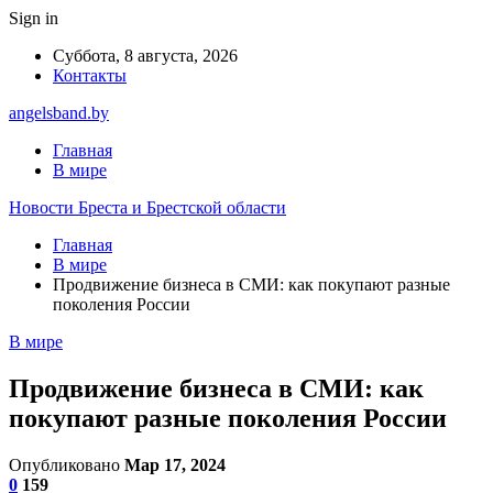
Sign in
Суббота, 8 августа, 2026
Контакты
angelsband.by
Главная
В мире
Новости Бреста и Брестской области
Главная
В мире
Продвижение бизнеса в СМИ: как покупают разные
поколения России
В мире
Продвижение бизнеса в СМИ: как
покупают разные поколения России
Опубликовано
Мар 17, 2024
0
159