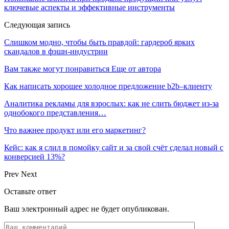
ключевые аспекты и эффективные инструменты
Следующая запись
Слишком модно, чтобы быть правдой: гардероб ярких
скандалов в фэшн-индустрии
Вам также могут понравиться
Еще от автора
Как написать хорошее холодное предложение b2b–клиенту
Аналитика рекламы для взрослых: как не слить бюджет из-за
однобокого представления…
Что важнее продукт или его маркетинг?
Кейс: как я слил в помойку сайт и за свой счёт сделал новый с
конверсией 13%?
Prev
Next
Оставьте ответ
Ваш электронный адрес не будет опубликован.