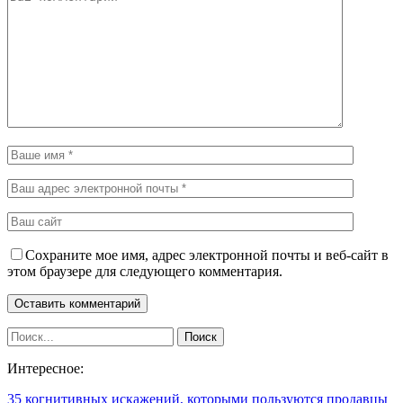
Сохраните мое имя, адрес электронной почты и веб-сайт в
этом браузере для следующего комментария.
Интересное:
35 когнитивных искажений, которыми пользуются продавцы