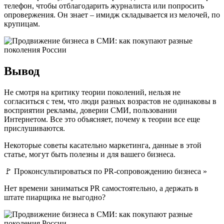
телефон, чтобы отблагодарить журналиста или попросить
опровержения. Он знает – имидж складывается из мелочей, по
крупицам.
Вывод
Не смотря на критику теории поколений, нельзя не
согласиться с тем, что люди разных возрастов не одинаковы в
восприятии рекламы, доверии СМИ, пользовании
Интернетом. Все это объясняет, почему к теории все еще
прислушиваются.
Некоторые советы касательно маркетинга, данные в этой
статье, могут быть полезны и для вашего бизнеса.
🚩 Проконсультироваться по PR-сопровождению бизнеса »
Нет времени заниматься PR самостоятельно, а держать в
штате пиарщика не выгодно?