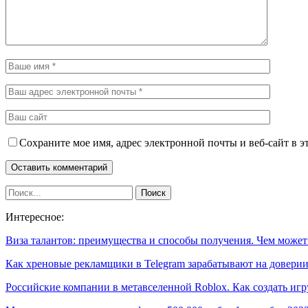
Сохраните мое имя, адрес электронной почты и веб-сайт в э
Интересное:
Виза талантов: преимущества и способы получения. Чем може
Как хреновые рекламщики в Telegram зарабатывают на довер
Российские компании в метавселенной Roblox. Как создать иг