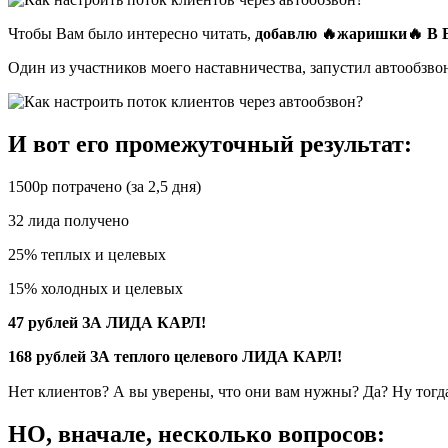
Чтобы Вам было интересно читать,
добавлю 🔥жаришки🔥 В 
Один из участников моего наставничества, запустил автообзво
И вот его промежуточный результат:
1500р потрачено (за 2,5 дня)
32 лида получено
25% теплых и целевых
15% холодных и целевых
47 рублей ЗА ЛИДА КАРЛ!
168 рублей ЗА теплого целевого ЛИДА КАРЛ!
Нет клиентов? А вы уверены, что они вам нужны? Да? Ну тог
НО, вначале, несколько вопросов: