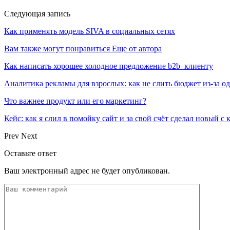
Следующая запись
Как применять модель SIVA в социальных сетях
Вам также могут понравиться
Еще от автора
Как написать хорошее холодное предложение b2b–клиенту
Аналитика рекламы для взрослых: как не слить бюджет из-за 
Что важнее продукт или его маркетинг?
Кейс: как я слил в помойку сайт и за свой счёт сделал новый с
Prev
Next
Оставьте ответ
Ваш электронный адрес не будет опубликован.