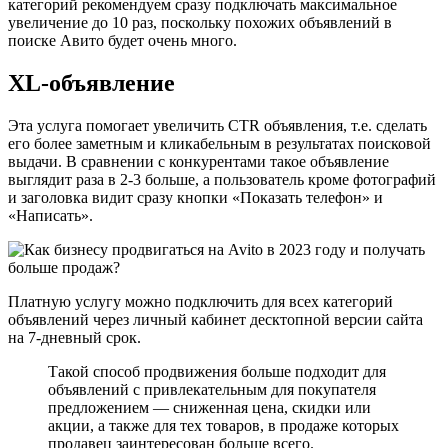
категорий рекомендуем сразу подключать максимальное
увеличение до 10 раз, поскольку похожих объявлений в
поиске Авито будет очень много.
XL-объявление
Эта услуга помогает увеличить CTR объявления, т.е. сделать
его более заметным и кликабельным в результатах поисковой
выдачи. В сравнении с конкурентами такое объявление
выглядит раза в 2-3 больше, а пользователь кроме фотографий
и заголовка видит сразу кнопки «Показать телефон» и
«Написать».
Платную услугу можно подключить для всех категорий
объявлений через личный кабинет десктопной версии сайта
на 7-дневный срок.
Такой способ продвижения больше подходит для
объявлений с привлекательным для покупателя
предложением — сниженная цена, скидки или
акции, а также для тех товаров, в продаже которых
продавец заинтересован больше всего.