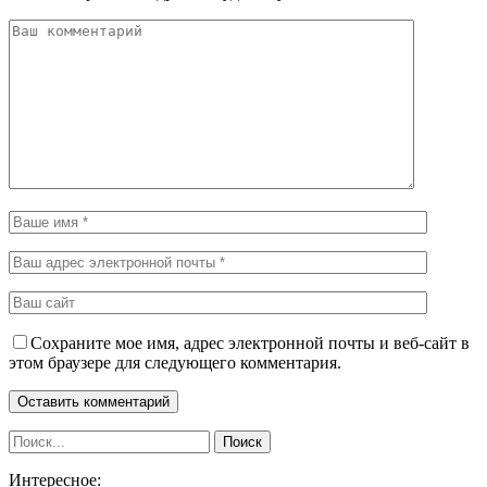
Сохраните мое имя, адрес электронной почты и веб-сайт в
этом браузере для следующего комментария.
Интересное: