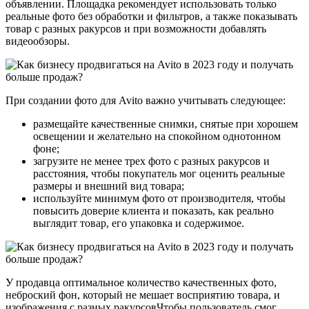
объявлении. Площадка рекомендует использовать только
реальные фото без обработки и фильтров, а также показывать
товар с разных ракурсов и при возможности добавлять
видеообзоры.
При создании фото для Avito важно учитывать следующее:
размещайте качественные снимки, снятые при хорошем
освещении и желательно на спокойном однотонном
фоне;
загрузите не менее трех фото с разных ракурсов и
расстояния, чтобы покупатель мог оценить реальные
размеры и внешний вид товара;
используйте минимум фото от производителя, чтобы
повысить доверие клиента и показать, как реально
выглядит товар, его упаковка и содержимое.
У продавца оптимальное количество качественных фото,
неброский фон, который не мешает восприятию товара, и
изображения с разных ракурсовЧтобы пользователь смог