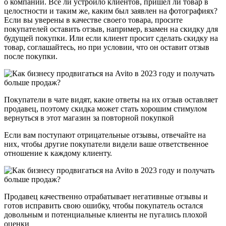
о компании. Все ли устроило клиентов, пришел ли товар в
целостности и таким же, каким был заявлен на фотографиях?
Если вы уверены в качестве своего товара, просите
покупателей оставить отзыв, например, взамен на скидку для
будущей покупки. Или если клиент просит сделать скидку на
товар, соглашайтесь, но при условии, что он оставит отзыв
после покупки.
Покупатели в чате видят, какие ответы на их отзыв оставляет
продавец, поэтому скидка может стать хорошим стимулом
вернуться в этот магазин за повторной покупкой
Если вам поступают отрицательные отзывы, отвечайте на
них, чтобы другие покупатели видели ваше ответственное
отношение к каждому клиенту.
Продавец качественно отрабатывает негативные отзывы и
готов исправить свою ошибку, чтобы покупатель остался
довольным и потенциальные клиенты не пугались плохой
оценки