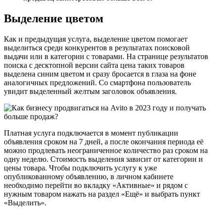
Выделение цветом
Как и предыдущая услуга, выделение цветом помогает
выделиться среди конкурентов в результатах поисковой
выдачи или в категории с товарами. На странице результатов
поиска с десктопной версии сайта цена таких товаров
выделена синим цветом и сразу бросается в глаза на фоне
аналогичных предложений. Со смартфона пользователь
увидит выделенный желтым заголовок объявления.
Платная услуга подключается в момент публикации
объявления сроком на 7 дней, а после окончания периода её
можно продлевать неограниченное количество раз сроком на
одну неделю. Стоимость выделения зависит от категории и
цены товара. Чтобы подключить услугу к уже
опубликованному объявлению, в личном кабинете
необходимо перейти во вкладку «Активные» и рядом с
нужным товаром нажать на раздел «Ещё» и выбрать пункт
«Выделить».