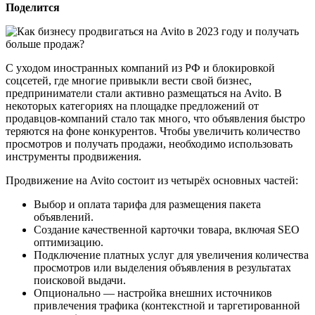
Поделится
С уходом иностранных компаний из РФ и блокировкой
соцсетей, где многие привыкли вести свой бизнес,
предприниматели стали активно размещаться на Avito. В
некоторых категориях на площадке предложений от
продавцов-компаний стало так много, что объявления быстро
теряются на фоне конкурентов. Чтобы увеличить количество
просмотров и получать продажи, необходимо использовать
инструменты продвижения.
Продвижение на Avito состоит из четырёх основных частей:
Выбор и оплата тарифа для размещения пакета
объявлений.
Создание качественной карточки товара, включая SEO
оптимизацию.
Подключение платных услуг для увеличения количества
просмотров или выделения объявления в результатах
поисковой выдачи.
Опционально — настройка внешних источников
привлечения трафика (контекстной и таргетированной