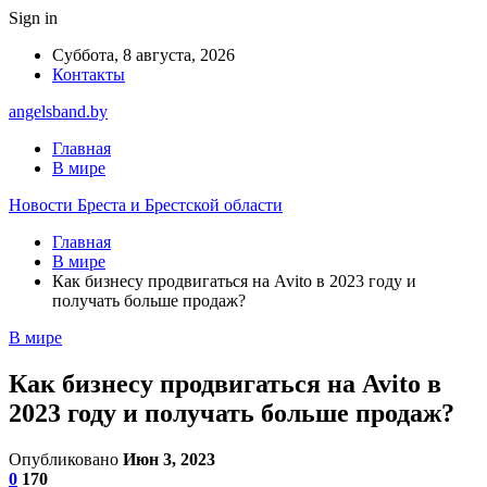
Sign in
Суббота, 8 августа, 2026
Контакты
angelsband.by
Главная
В мире
Новости Бреста и Брестской области
Главная
В мире
Как бизнесу продвигаться на Avito в 2023 году и
получать больше продаж?
В мире
Как бизнесу продвигаться на Avito в
2023 году и получать больше продаж?
Опубликовано
Июн 3, 2023
0
170