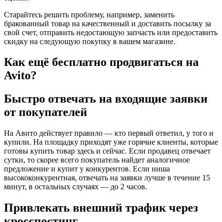
Старайтесь решить проблему, например, заменить
бракованный товар на качественный и доставить посылку за
свой счет, отправить недостающую запчасть или предоставить
скидку на следующую покупку в вашем магазине.
Как ещё бесплатно продвигаться на
Avito?
Быстро отвечать на входящие заявки
от покупателей
На Авито действует правило — кто первый ответил, у того и
купили. На площадку приходят уже горячие клиенты, которые
готовы купить товар здесь и сейчас. Если продавец отвечает
сутки, то скорее всего покупатель найдет аналогичное
предложение и купит у конкурентов. Если ниша
высококонкурентная, отвечать на заявки лучше в течение 15
минут, в остальных случаях — до 2 часов.
Привлекать внешний трафик через
кросспостинг