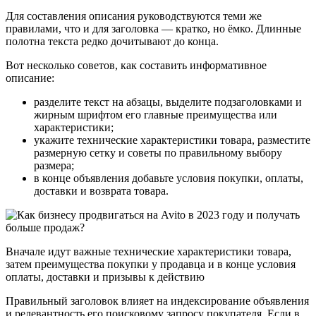
Для составления описания руководствуются теми же
правилами, что и для заголовка — кратко, но ёмко. Длинные
полотна текста редко дочитывают до конца.
Вот несколько советов, как составить информативное
описание:
разделите текст на абзацы, выделите подзаголовками и
жирным шрифтом его главные преимущества или
характеристики;
укажите технические характеристики товара, разместите
размерную сетку и советы по правильному выбору
размера;
в конце объявления добавьте условия покупки, оплаты,
доставки и возврата товара.
Вначале идут важные технические характеристики товара,
затем преимущества покупки у продавца и в конце условия
оплаты, доставки и призывы к действию
Правильный заголовок влияет на индексирование объявления
и релевантность его поисковому запросу покупателя. Если в