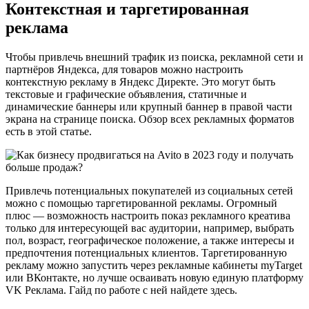
Контекстная и таргетированная
реклама
Чтобы привлечь внешний трафик из поиска, рекламной сети и
партнёров Яндекса, для товаров можно настроить
контекстную рекламу в Яндекс Директе. Это могут быть
текстовые и графические объявления, статичные и
динамические баннеры или крупный баннер в правой части
экрана на странице поиска. Обзор всех рекламных форматов
есть в этой статье.
Привлечь потенциальных покупателей из социальных сетей
можно с помощью таргетированной рекламы. Огромный
плюс — возможность настроить показ рекламного креатива
только для интересующей вас аудитории, например, выбрать
пол, возраст, географическое положение, а также интересы и
предпочтения потенциальных клиентов. Таргетированную
рекламу можно запустить через рекламные кабинеты myTarget
или ВКонтакте, но лучше осваивать новую единую платформу
VK Реклама. Гайд по работе с ней найдете здесь.