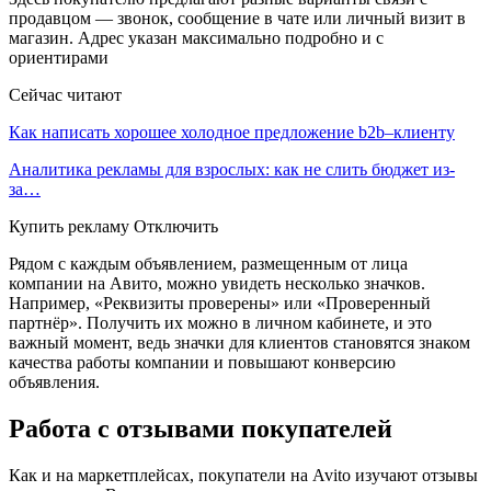
продавцом — звонок, сообщение в чате или личный визит в
магазин. Адрес указан максимально подробно и с
ориентирами
Сейчас читают
Как написать хорошее холодное предложение b2b–клиенту
Аналитика рекламы для взрослых: как не слить бюджет из-
за…
Купить рекламу Отключить
Рядом с каждым объявлением, размещенным от лица
компании на Авито, можно увидеть несколько значков.
Например, «Реквизиты проверены» или «Проверенный
партнёр». Получить их можно в личном кабинете, и это
важный момент, ведь значки для клиентов становятся знаком
качества работы компании и повышают конверсию
объявления.
Работа с отзывами покупателей
Как и на маркетплейсах, покупатели на Avito изучают отзывы