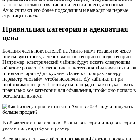
заголовке только название и ничего лишнего, алгоритмы
Avito считают его более подходящим и выводят на первые
страницы поиска.
Правильная категория и адекватная
цена
Большая часть покупателей на Авито ищут товары не через
поисковую строку, а через выбор категории и подкатегории.
Например, электрический чайник будут искать следующим
образом: раздел «Электроника», категория «Бытовая техника»
и подкатегория «Для кухни». Далее в фильтрах выберут
параметр «новый», чтобы исключить б/у чайники и при
необходимости цвет. Поэтому на площадке важно указывать
правильно все категории для объявления, чтобы оно попало в
результаты выдачи.
В объявлении правильно выбраны категории и подкатегории,
указан пол, вид обуви и размер
Адекватная цена — ещё один решающий фактор продаж на