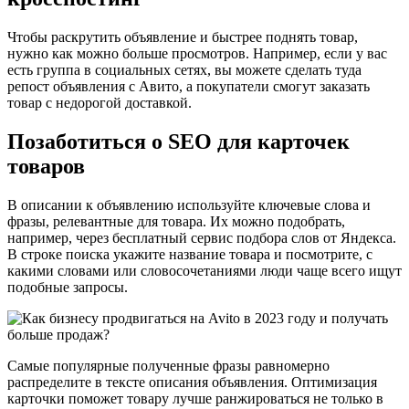
Чтобы раскрутить объявление и быстрее поднять товар,
нужно как можно больше просмотров. Например, если у вас
есть группа в социальных сетях, вы можете сделать туда
репост объявления с Авито, а покупатели смогут заказать
товар с недорогой доставкой.
Позаботиться о SEO для карточек
товаров
В описании к объявлению используйте ключевые слова и
фразы, релевантные для товара. Их можно подобрать,
например, через бесплатный сервис подбора слов от Яндекса.
В строке поиска укажите название товара и посмотрите, с
какими словами или словосочетаниями люди чаще всего ищут
подобные запросы.
Самые популярные полученные фразы равномерно
распределите в тексте описания объявления. Оптимизация
карточки поможет товару лучше ранжироваться не только в