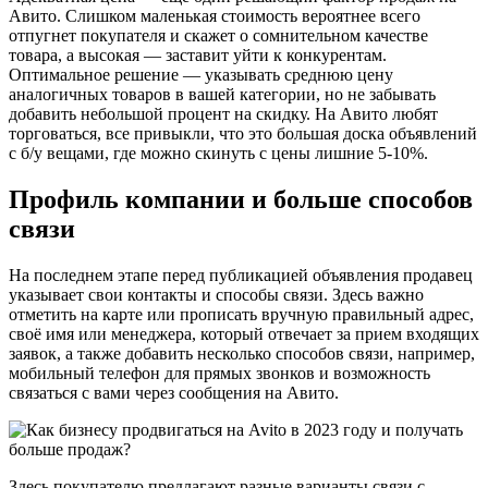
Авито. Слишком маленькая стоимость вероятнее всего
отпугнет покупателя и скажет о сомнительном качестве
товара, а высокая — заставит уйти к конкурентам.
Оптимальное решение — указывать среднюю цену
аналогичных товаров в вашей категории, но не забывать
добавить небольшой процент на скидку. На Авито любят
торговаться, все привыкли, что это большая доска объявлений
с б/у вещами, где можно скинуть с цены лишние 5-10%.
Профиль компании и больше способов
связи
На последнем этапе перед публикацией объявления продавец
указывает свои контакты и способы связи. Здесь важно
отметить на карте или прописать вручную правильный адрес,
своё имя или менеджера, который отвечает за прием входящих
заявок, а также добавить несколько способов связи, например,
мобильный телефон для прямых звонков и возможность
связаться с вами через сообщения на Авито.
Здесь покупателю предлагают разные варианты связи с