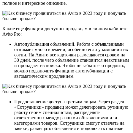
полное и интересное описание.
Какие еще функции доступны продавцам в личном кабинете
Avito Pro:
Автопубликация объявлений. Работа с объявлениями
отнимает много времени, особенно если у компании их
сотни. На Авито все карточки размещаются сроком на
30 дней, после чего объявление становится неактивным
и пропадает из поиска. Чтобы не забыть его продлить,
можно подключить функцию автопубликации с
автоматическим продлением.
Предоставление доступа третьим лицам. Через раздел
«Сотрудники» продавец может делегировать рутинную
работу своим специалистам, распределять
ответственных между разными объявлениями или
категориями товаров. Сотрудники смогут отвечать на
заявки, размещать объявления и подключать платные