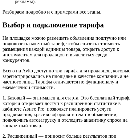
рекламы).
Разбираем подробно и с примерами все этапы.
Выбор и подключение тарифа
На площадке можно размещать объявления поштучно или
подключить пакетный тариф, чтобы снизить стоимость
размещения каждой единицы товара, открыть доступ к
инструментам для продавцов и выделиться среди
конкурентов.
Всего на Avito доступно три тарифа для продавцов, которые
зарегистрировались на площадке в качестве компании, а не
частного лица. Тарифы отличаются по функционалу и
ежемесячной стоимости.
1. Базовый — оптимален для старта. Это бесплатный тариф,
который открывает доступ к расширенной статистике в
кабинете Авито Pro, позволяет планировать услуги
продвижения, красиво оформлять текст в объявлении,
подключить автозагрузку и отследить аналитику спроса на
конкретный товар.
2. Расширенный — приносит больше результатов при