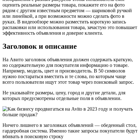
оценить реальные размеры товара, покажите его на фото
рядом с другим известным предметом — шариковой ручкой
или линейкой, а при возможности можно сделать фото в
руках. В видеообзоре можно разместить короткую запись
распаковки или использования товара, зачастую это повышает
эффективность объявления и доверие клиента.
Заголовок и описание
На Авито заголовок объявления должен содержать краткую,
но содержательную для покупателя информацию о товаре.
Например, модель, цвет и производитель. В 50 символов
нужно постараться вместить и те слова, по которым чаще
всего пользователи ищут этот товар через поисковый запрос.
Не указывайте размеры, цену, город и другие детали, для
которых предусмотрены отдельные поля в объявлении.
Ничего лишнего в заголовках объявлений — обеденный стол,
гардеробная система. Именно такие запросы покупатели будут
вбивать в поисковую строку