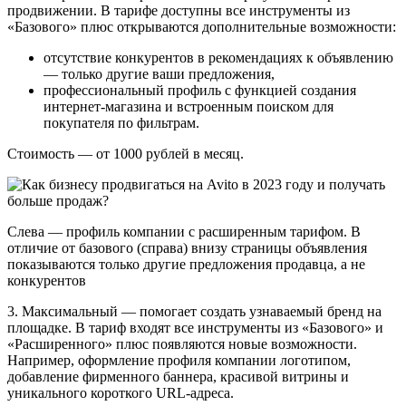
продвижении. В тарифе доступны все инструменты из
«Базового» плюс открываются дополнительные возможности:
отсутствие конкурентов в рекомендациях к объявлению
— только другие ваши предложения,
профессиональный профиль с функцией создания
интернет-магазина и встроенным поиском для
покупателя по фильтрам.
Стоимость — от 1000 рублей в месяц.
Слева — профиль компании с расширенным тарифом. В
отличие от базового (справа) внизу страницы объявления
показываются только другие предложения продавца, а не
конкурентов
3. Максимальный — помогает создать узнаваемый бренд на
площадке. В тариф входят все инструменты из «Базового» и
«Расширенного» плюс появляются новые возможности.
Например, оформление профиля компании логотипом,
добавление фирменного баннера, красивой витрины и
уникального короткого URL-адреса.