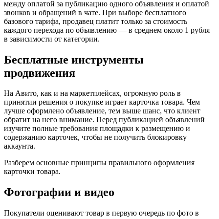
между оплатой за публикацию одного объявления и оплатой
звонков и обращений в чате. При выборе бесплатного
базового тарифа, продавец платит только за стоимость
каждого перехода по объявлению — в среднем около 1 рубля
в зависимости от категории.
Бесплатные инструменты
продвижения
На Авито, как и на маркетплейсах, огромную роль в
принятии решения о покупке играет карточка товара. Чем
лучше оформлено объявление, тем выше шанс, что клиент
обратит на него внимание. Перед публикацией объявлений
изучите полные требования площадки к размещению и
содержанию карточек, чтобы не получить блокировку
аккаунта.
Разберем основные принципы правильного оформления
карточки товара.
Фотографии и видео
Покупатели оценивают товар в первую очередь по фото в