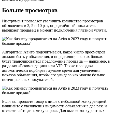
Больше просмотров
Инструмент позволяет увеличить количество просмотров
объявления: в 2, 5 и 10 раз, определённый показатель
выбирает продавец в момент подключения платной услуги.
Алгоритмы Авито подсчитывают, какое число просмотров
должно быть у объявления, и определяют, в каких блоках
будет транслироваться предложение продавца — например, в
разделах «Рекомендации» или VIP. Также площадка
автоматически подбирает лучшее время для увеличения
показов объявления, чтобы его увидело как можно больше
потенциальных покупателей.
Если вы продаете товар в нише с небольшой конкуренцией,
начинайте с увеличения видимости объявления в два раза и
отслеживайте динамику спроса. Для высококонкурентных