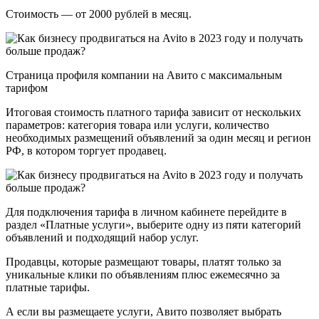
Стоимость — от 2000 рублей в месяц.
Страница профиля компании на Авито с максимальным
тарифом
Итоговая стоимость платного тарифа зависит от нескольких
параметров: категория товара или услуги, количество
необходимых размещений объявлений за один месяц и регион
РФ, в котором торгует продавец.
Для подключения тарифа в личном кабинете перейдите в
раздел «Платные услуги», выберите одну из пяти категорий
объявлений и подходящий набор услуг.
Продавцы, которые размещают товары, платят только за
уникальные клики по объявлениям плюс ежемесячно за
платные тарифы.
А если вы размещаете услуги, Авито позволяет выбрать