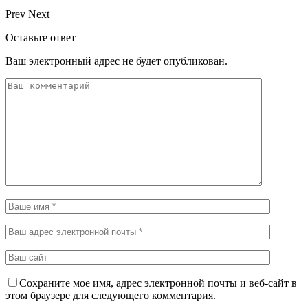
Prev
Next
Оставьте ответ
Ваш электронный адрес не будет опубликован.
Сохраните мое имя, адрес электронной почты и веб-сайт в
этом браузере для следующего комментария.