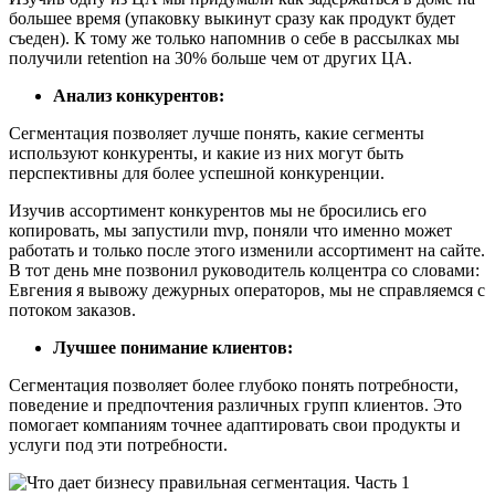
большее время (упаковку выкинут сразу как продукт будет
съеден). К тому же только напомнив о себе в рассылках мы
получили retention на 30% больше чем от других ЦА.
Анализ конкурентов:
Сегментация позволяет лучше понять, какие сегменты
используют конкуренты, и какие из них могут быть
перспективны для более успешной конкуренции.
Изучив ассортимент конкурентов мы не бросились его
копировать, мы запустили mvp, поняли что именно может
работать и только после этого изменили ассортимент на сайте.
В тот день мне позвонил руководитель колцентра со словами:
Евгения я вывожу дежурных операторов, мы не справляемся с
потоком заказов.
Лучшее понимание клиентов:
Сегментация позволяет более глубоко понять потребности,
поведение и предпочтения различных групп клиентов. Это
помогает компаниям точнее адаптировать свои продукты и
услуги под эти потребности.