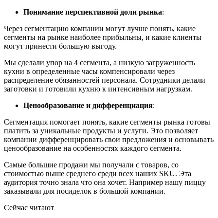
Понимание перспективной доли рынка
:
Через сегментацию компании могут лучше понять, какие
сегменты на рынке наиболее прибыльны, и какие клиенты
могут принести большую выгоду.
Мы сделали упор на 4 сегмента, а низкую загруженность
кухни в определенные часы компенсировали через
распределение обязанностей персонала. Сотрудники делали
заготовки и готовили кухню к интенсивным нагрузкам.
Ценообразование и дифференциация
:
Сегментация помогает понять, какие сегменты рынка готовы
платить за уникальные продукты и услуги. Это позволяет
компании дифференцировать свои предложения и основывать
ценообразование на особенностях каждого сегмента.
Самые большие продажи мы получали с товаров, со
стоимостью выше среднего среди всех наших SKU. Эта
аудитория точно знала что она хочет. Например нашу пиццу
заказывали для посиделок в большой компании.
Сейчас читают