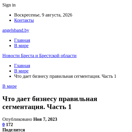
Sign in
Воскресенье, 9 августа, 2026
Контакты
angelsband.by
Главная
В мире
Новости Бреста и Брестской области
Главная
В мире
Что дает бизнесу правильная сегментация. Часть 1
В мире
Что дает бизнесу правильная
сегментация. Часть 1
Опубликовано
Ноя 7, 2023
0
172
Поделится