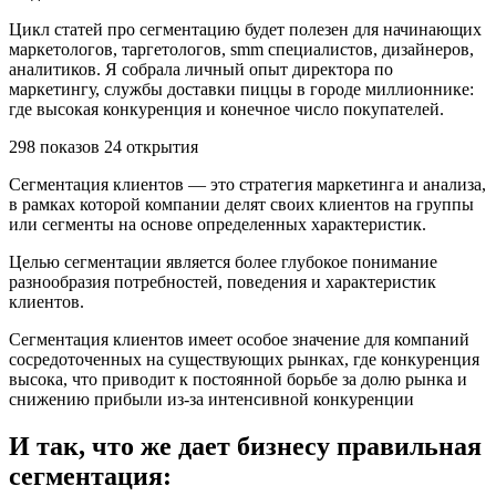
Цикл статей про сегментацию будет полезен для начинающих
маркетологов, таргетологов, smm специалистов, дизайнеров,
аналитиков. Я собрала личный опыт директора по
маркетингу, службы доставки пиццы в городе миллионнике:
где высокая конкуренция и конечное число покупателей.
298 показов 24 открытия
Сегментация клиентов — это стратегия маркетинга и анализа,
в рамках которой компании делят своих клиентов на группы
или сегменты на основе определенных характеристик.
Целью сегментации является более глубокое понимание
разнообразия потребностей, поведения и характеристик
клиентов.
Сегментация клиентов имеет особое значение для компаний
сосредоточенных на существующих рынках, где конкуренция
высока, что приводит к постоянной борьбе за долю рынка и
снижению прибыли из-за интенсивной конкуренции
И так, что же дает бизнесу правильная
сегментация: