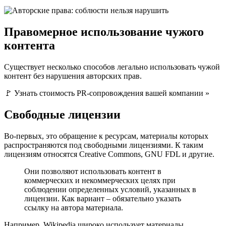
Правомерное использование чужого
контента
Существует несколько способов легально использовать чужой
контент без нарушения авторских прав.
🚩 Узнать стоимость PR-сопровождения вашей компании »
Свободные лицензии
Во-первых, это обращение к ресурсам, материалы которых
распространяются под свободными лицензиями. К таким
лицензиям относятся Creative Commons, GNU FDL и другие.
Они позволяют использовать контент в
коммерческих и некоммерческих целях при
соблюдении определенных условий, указанных в
лицензии. Как вариант – обязательно указать
ссылку на автора материала.
Например, Wikipedia широко использует материалы,