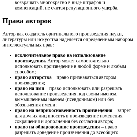
возвращать многократно в виде штрафов и
компенсаций, не считая репутационного ущерба.
Права авторов
Автор как создатель оригинального произведения науки,
литературы или искусства наделяется определенным набором
интеллектуальных прав:
исключительное право на использование
произведения.
Автор может самостоятельно
использовать произведение в любой форме и любым
способом;
право авторства
– право признаваться автором
произведения;
право на имя
– право использовать или разрешать
использование произведения под своим именем,
вымышленным именем (псевдонимом) или без
обозначения имени;
право на неприкосновенность произведения
– запрет
для других лиц вносить в произведение изменения,
сокращения и дополнения без согласия автора;
право на обнародование произведения
– право
разрешать доведение произведения до всеобщего