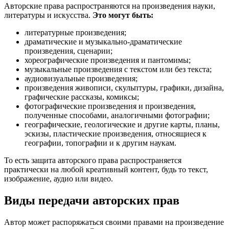
Авторские права распространяются на произведения науки,
литературы и искусства.
Это могут быть:
литературные произведения;
драматические и музыкально-драматические
произведения, сценарии;
хореографические произведения и пантомимы;
музыкальные произведения с текстом или без текста;
аудиовизуальные произведения;
произведения живописи, скульптуры, графики, дизайна,
графические рассказы, комиксы;
фотографические произведения и произведения,
полученные способами, аналогичными фотографии;
географические, геологические и другие карты, планы,
эскизы, пластические произведения, относящиеся к
географии, топографии и к другим наукам.
То есть защита авторского права распространяется
практически на любой креативный контент, будь то текст,
изображение, аудио или видео.
Виды передачи авторских прав
Автор может распоряжаться своими правами на произведение