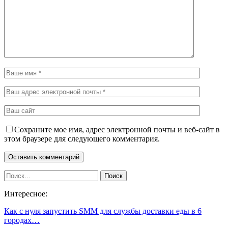
Сохраните мое имя, адрес электронной почты и веб-сайт в
этом браузере для следующего комментария.
Интересное:
Как с нуля запустить SMM для службы доставки еды в 6
городах…