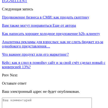
EGGSELLENT
Следующая запись
Продвижение бизнеса в СМИ: как продать скептику
Вам также могут понравиться
Еще от автора
Как написать хорошее холодное предложение b2b–клиенту
Аналитика рекламы для взрослых: как не слить бюджет из-за
однобокого представления…
Что важнее продукт или его маркетинг?
Кейс: как я слил в помойку сайт и за свой счёт сделал новый с
конверсией 13%?
Prev
Next
Оставьте ответ
Ваш электронный адрес не будет опубликован.