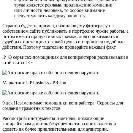
труда является реклама, продвижение компании
или личности человека, то особое внимание
следует уделить каждому элементу.
Странно будет, например, начинающему фотографу на
собственном сайте публиковать в портфолио чужие работы, а
потом вместо продуктивных съемок, долго доказывать в
судебных инстанциях с какой целью он произвел подобные
действия. Поэтому тщательно проверяйте каждый факт.
🚩 О сервисах-помощниках для копирайтеров рассказывали в
этой статье >>
Маркетинг UP business / PRslon
9 дек Незаменимые помощники копирайтера. Сервисы для
создания грамотных текстов
Рассмотрим инструменты и методы, помогающие
копирайтерам достичь безупречности в своих текстах и
сделать их более привлекательными для аудитории.