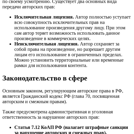
по своему усмотрению. Существует два основных вида
передачи авторских прав:
Исключительная лицензия.
Автор полностью уступает
всю совокупность исключительных прав на
использование произведения другому лицу. При этом
сам автор теряет возможность использовать данное
произведение в коммерческих целях.
Неисключительная лицензия.
Автор сохраняет за
собой права на произведение, но разрешает другим
лицам его использование в ограниченных пределах.
Можно установить территориальные или временные
рамки для использования контента.
Законодательство в сфере
Основным законом, регулирующим авторские права в РФ,
является Гражданский кодекс РФ (глава 70, посвященная
авторским и смежным правам).
Также предусмотрена административная и уголовная
ответственность за нарушение авторских прав:
Статья 7.12 КоАП РФ (налагает штрафные санкции
за нарушение авторских и смежных прав).