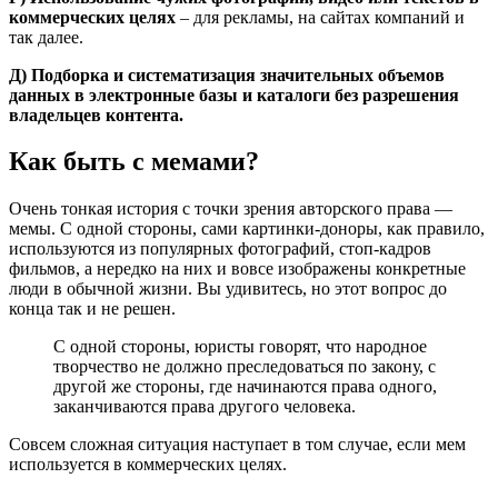
коммерческих целях
– для рекламы, на сайтах компаний и
так далее.
Д) Подборка и систематизация значительных объемов
данных в электронные базы и каталоги без разрешения
владельцев контента.
Как быть с мемами?
Очень тонкая история с точки зрения авторского права —
мемы. С одной стороны, сами картинки-доноры, как правило,
используются из популярных фотографий, стоп-кадров
фильмов, а нередко на них и вовсе изображены конкретные
люди в обычной жизни. Вы удивитесь, но этот вопрос до
конца так и не решен.
С одной стороны, юристы говорят, что народное
творчество не должно преследоваться по закону, с
другой же стороны, где начинаются права одного,
заканчиваются права другого человека.
Совсем сложная ситуация наступает в том случае, если мем
используется в коммерческих целях.