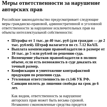
Меры ответственности за нарушение
авторских прав
Российское законодательство предусматривает следующие
меры гражданско-правовой, административной и уголовной
ответственности за нарушение исключительных прав на
объекты интеллектуальной собственности:
Штрафы от 1 тыс. до 40 тыс. руб (для граждан — до 2
тыс. рублей). Штраф налагается по ст. 7.12 КоАП.
Выплата компенсации правообладателю в размере от
10 тыс. до 5 млн рублей по решению суда.
Возмещение убытков правообладателя в полном
объеме, если есть возможность в суде доказать их
точный размер.
Конфискация и уничтожение контрафактной
продукции по решению суда.
Уголовная ответственность по ст.146 УК РФ.
Санкции вплоть до лишения свободы на срок до 6
лет.
Как видим, ответственность за нарушение
авторских прав может быть весьма суровой.
Незаконно сэкономленные средства придется