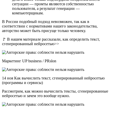
ситуации — промты являются собственностью
пользователя, а результат генерации —
компьютерщикам.
В России подобный подход невозможен, так как в
соответствии с нормативами нашего законодательства,
авторство может быть присуще только человеку.
🚩 В нашем материале рассказали, как определить текст,
сгенерированный нейросетью>>
Маркетинг UP business / PRslon
14 ноя Как вычислить текст, сгенерированный нейросетью
(программы и сервисы)
Рассмотрим, как можно вычислить тексты, сгенерированные
нейросетью и зачем это вообще нужно.