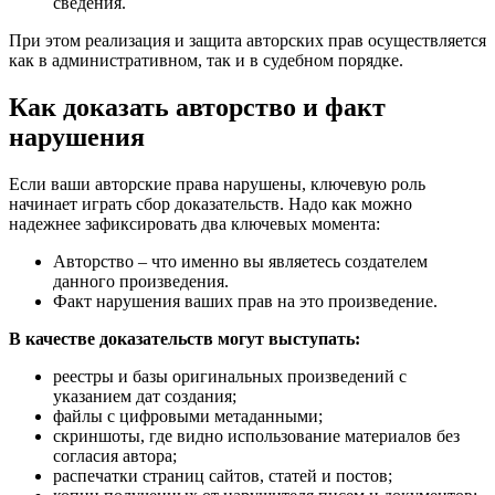
сведения.
При этом реализация и защита авторских прав осуществляется
как в административном, так и в судебном порядке.
Как доказать авторство и факт
нарушения
Если ваши авторские права нарушены, ключевую роль
начинает играть сбор доказательств. Надо как можно
надежнее зафиксировать два ключевых момента:
Авторство – что именно вы являетесь создателем
данного произведения.
Факт нарушения ваших прав на это произведение.
В качестве доказательств могут выступать:
реестры и базы оригинальных произведений с
указанием дат создания;
файлы с цифровыми метаданными;
скриншоты, где видно использование материалов без
согласия автора;
распечатки страниц сайтов, статей и постов;