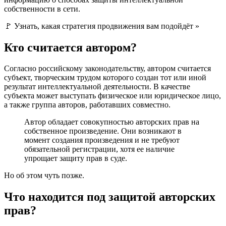
собственности в сети.
🚩 Узнать, какая стратегия продвижения вам подойдёт »
Кто считается автором?
Согласно российскому законодательству, автором считается
субъект, творческим трудом которого создан тот или иной
результат интеллектуальной деятельности. В качестве
субъекта может выступать физическое или юридическое лицо,
а также группа авторов, работавших совместно.
Автор обладает совокупностью авторских прав на
собственное произведение. Они возникают в
момент создания произведения и не требуют
обязательной регистрации, хотя ее наличие
упрощает защиту прав в суде.
Но об этом чуть позже.
Что находится под защитой авторских
прав?