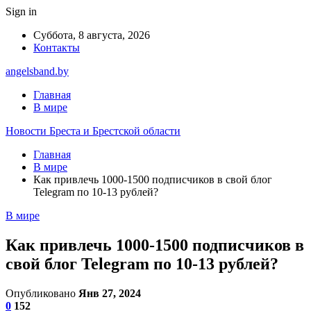
Sign in
Суббота, 8 августа, 2026
Контакты
angelsband.by
Главная
В мире
Новости Бреста и Брестской области
Главная
В мире
Как привлечь 1000-1500 подписчиков в свой блог
Telegram по 10-13 рублей?
В мире
Как привлечь 1000-1500 подписчиков в
свой блог Telegram по 10-13 рублей?
Опубликовано
Янв 27, 2024
0
152