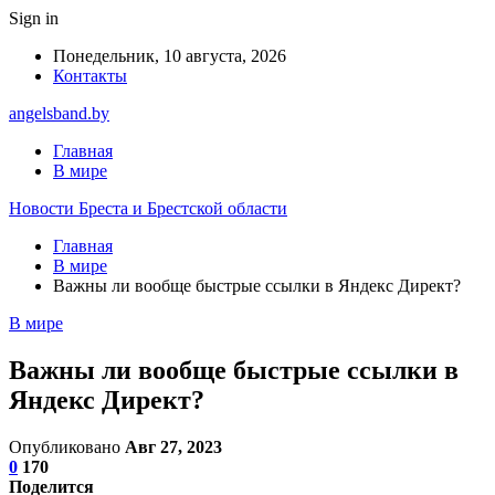
Sign in
Понедельник, 10 августа, 2026
Контакты
angelsband.by
Главная
В мире
Новости Бреста и Брестской области
Главная
В мире
Важны ли вообще быстрые ссылки в Яндекс Директ?
В мире
Важны ли вообще быстрые ссылки в
Яндекс Директ?
Опубликовано
Авг 27, 2023
0
170
Поделится