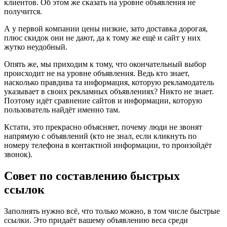
клиентов. Об этом же сказать на уровне объявления не
получится.
А у первой компании цены низкие, зато доставка дорогая,
плюс скидок они не дают, да к тому же ещё и сайт у них
жутко неудобный.
Опять же, мы приходим к тому, что окончательный выбор
происходит не на уровне объявления. Ведь кто знает,
насколько правдива та информация, которую рекламодатель
указывает в своих рекламных объявлениях? Никто не знает.
Поэтому идёт сравнение сайтов и информации, которую
пользователь найдёт именно там.
Кстати, это прекрасно объясняет, почему люди не звонят
напрямую с объявлений (кто не знал, если кликнуть по
номеру телефона в контактной информации, то произойдёт
звонок).
Совет по составлению быстрых
ссылок
Заполнять нужно всё, что только можно, в том числе быстрые
ссылки. Это придаёт вашему объявлению веса среди