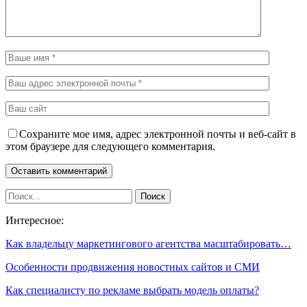
Сохраните мое имя, адрес электронной почты и веб-сайт в
этом браузере для следующего комментария.
Интересное:
Как владельцу маркетингового агентства масштабировать…
Особенности продвижения новостных сайтов и СМИ
Как специалисту по рекламе выбрать модель оплаты?