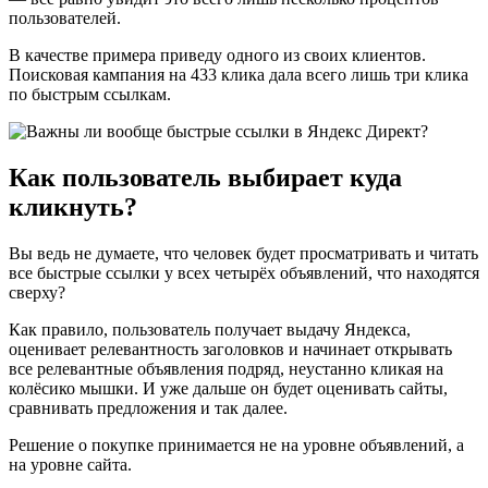
пользователей.
В качестве примера приведу одного из своих клиентов.
Поисковая кампания на 433 клика дала всего лишь три клика
по быстрым ссылкам.
Как пользователь выбирает куда
кликнуть?
Вы ведь не думаете, что человек будет просматривать и читать
все быстрые ссылки у всех четырёх объявлений, что находятся
сверху?
Как правило, пользователь получает выдачу Яндекса,
оценивает релевантность заголовков и начинает открывать
все релевантные объявления подряд, неустанно кликая на
колёсико мышки. И уже дальше он будет оценивать сайты,
сравнивать предложения и так далее.
Решение о покупке принимается не на уровне объявлений, а
на уровне сайта.