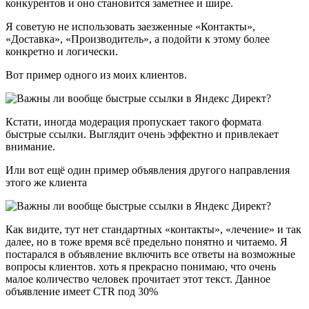
конкурентов и оно становится заметнее и шире.
Я советую не использовать заезженные «Контакты»,
«Доставка», «Производитель», а подойти к этому более
конкретно и логически.
Вот пример одного из моих клиентов.
Кстати, иногда модерация пропускает такого формата
быстрые ссылки. Выглядит очень эффектно и привлекает
внимание.
Или вот ещё один пример объявления другого направления
этого же клиента
Как видите, тут нет стандартных «контакты», «лечение» и так
далее, но в тоже время всё предельно понятно и читаемо. Я
постарался в объявление включить все ответы на возможные
вопросы клиентов. хоть я прекрасно понимаю, что очень
малое количество человек прочитает этот текст. Данное
объявление имеет CTR под 30%