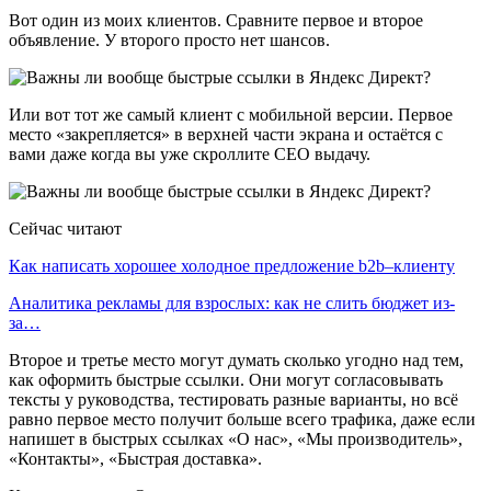
Вот один из моих клиентов. Сравните первое и второе
объявление. У второго просто нет шансов.
Или вот тот же самый клиент с мобильной версии. Первое
место «закрепляется» в верхней части экрана и остаётся с
вами даже когда вы уже скроллите СЕО выдачу.
Сейчас читают
Как написать хорошее холодное предложение b2b–клиенту
Аналитика рекламы для взрослых: как не слить бюджет из-
за…
Второе и третье место могут думать сколько угодно над тем,
как оформить быстрые ссылки. Они могут согласовывать
тексты у руководства, тестировать разные варианты, но всё
равно первое место получит больше всего трафика, даже если
напишет в быстрых ссылках «О нас», «Мы производитель»,
«Контакты», «Быстрая доставка».