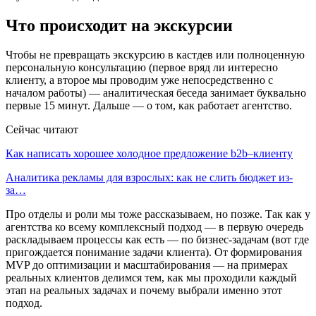
Что происходит на экскурсии
Чтобы не превращать экскурсию в кастдев или полноценную
персональную консультацию (первое вряд ли интересно
клиенту, а второе мы проводим уже непосредственно с
началом работы) — аналитическая беседа занимает буквально
первые 15 минут. Дальше — о том, как работает агентство.
Сейчас читают
Как написать хорошее холодное предложение b2b–клиенту
Аналитика рекламы для взрослых: как не слить бюджет из-
за…
Про отделы и роли мы тоже рассказываем, но позже. Так как у
агентства ко всему комплексный подход — в первую очередь
раскладываем процессы как есть — по бизнес-задачам (вот где
пригождается понимание задачи клиента). От формирования
MVP до оптимизации и масштабирования — на примерах
реальных клиентов делимся тем, как мы проходили каждый
этап на реальных задачах и почему выбрали именно этот
подход.