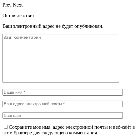
Prev
Next
Оставьте ответ
Ваш электронный адрес не будет опубликован.
Сохраните мое имя, адрес электронной почты и веб-сайт в
этом браузере для следующего комментария.