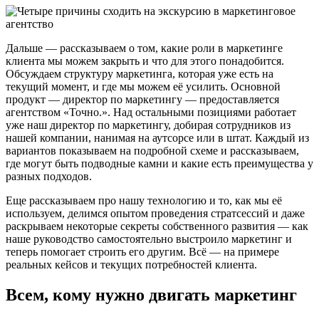
Дальше — рассказываем о том, какие роли в маркетинге
клиента мы можем закрыть и что для этого понадобится.
Обсуждаем структуру маркетинга, которая уже есть на
текущий момент, и где мы можем её усилить. Основной
продукт — директор по маркетингу — предоставляется
агентством «Точно.». Над остальными позициями работает
уже наш директор по маркетингу, добирая сотрудников из
нашей компании, нанимая на аутсорсе или в штат. Каждый из
вариантов показываем на подробной схеме и рассказываем,
где могут быть подводные камни и какие есть преимущества у
разных подходов.
Еще рассказываем про нашу технологию и то, как мы её
используем, делимся опытом проведения стратсессий и даже
раскрываем некоторые секреты собственного развития — как
наше руководство самостоятельно выстроило маркетинг и
теперь помогает строить его другим. Всё — на примере
реальных кейсов и текущих потребностей клиента.
Всем, кому нужно двигать маркетинг