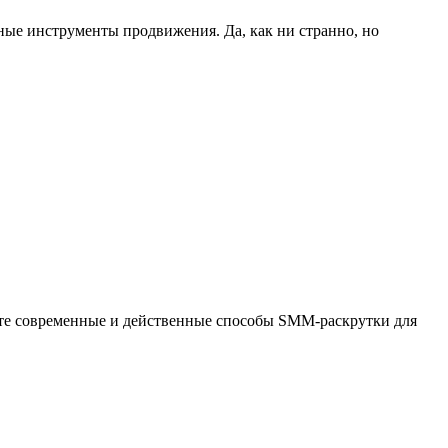
ые инструменты продвижения. Да, как ни странно, но
йте современные и действенные способы SMM-раскрутки для