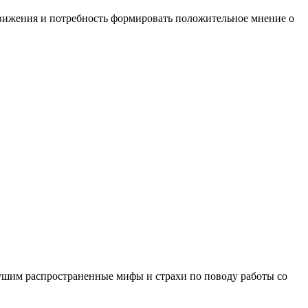
движения и потребность формировать положительное мнение о
ушим распространенные мифы и страхи по поводу работы со