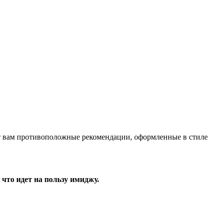
т вам противоположные рекомендации, оформленные в стиле
что идет на пользу имиджу.