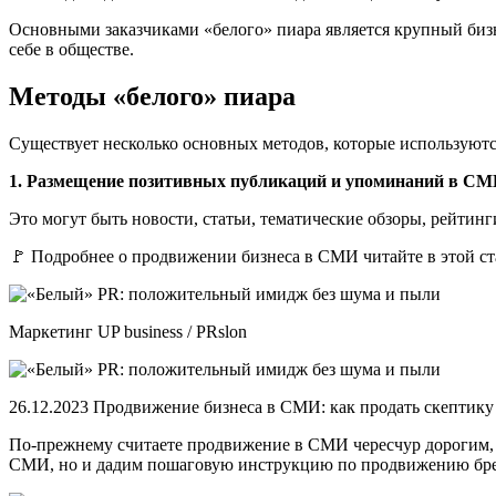
Основными заказчиками «белого» пиара является крупный бизн
себе в обществе.
Методы «белого» пиара
Существует несколько основных методов, которые используютс
1. Размещение позитивных публикаций и упоминаний в СМ
Это могут быть новости, статьи, тематические обзоры, рейтин
🚩 Подробнее о продвижении бизнеса в СМИ читайте в этой ст
Маркетинг UP business / PRslon
26.12.2023 Продвижение бизнеса в СМИ: как продать скептику
По-прежнему считаете продвижение в СМИ чересчур дорогим, 
СМИ, но и дадим пошаговую инструкцию по продвижению бре