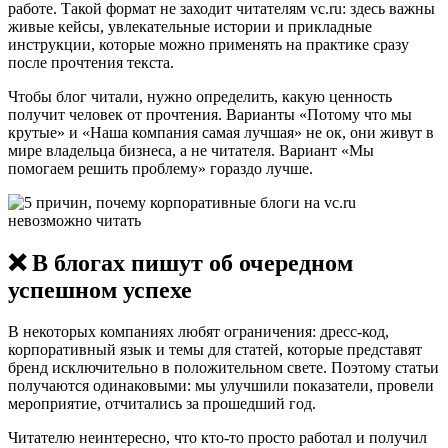
работе. Такой формат не заходит читателям vc.ru: здесь важны
живые кейсы, увлекательные истории и прикладные
инструкции, которые можно применять на практике сразу
после прочтения текста.
Чтобы блог читали, нужно определить, какую ценность
получит человек от прочтения. Варианты «Потому что мы
крутые» и «Наша компания самая лучшая» не ок, они живут в
мире владельца бизнеса, а не читателя. Вариант «Мы
помогаем решить проблему» гораздо лучше.
❌ В блогах пишут об очередном
успешном успехе
В некоторых компаниях любят ограничения: дресс-код,
корпоративный язык и темы для статей, которые представят
бренд исключительно в положительном свете. Поэтому статьи
получаются одинаковыми: мы улучшили показатели, провели
мероприятие, отчитались за прошедший год.
Читателю неинтересно, что кто-то просто работал и получил