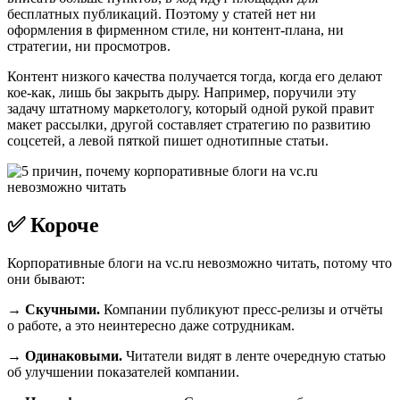
бесплатных публикаций. Поэтому у статей нет ни
оформления в фирменном стиле, ни контент-плана, ни
стратегии, ни просмотров.
Контент низкого качества получается тогда, когда его делают
кое-как, лишь бы закрыть дыру. Например, поручили эту
задачу штатному маркетологу, который одной рукой правит
макет рассылки, другой составляет стратегию по развитию
соцсетей, а левой пяткой пишет однотипные статьи.
✅ Короче
Корпоративные блоги на vc.ru невозможно читать, потому что
они бывают:
→ Скучными.
Компании публикуют пресс-релизы и отчёты
о работе, а это неинтересно даже сотрудникам.
→ Одинаковыми.
Читатели видят в ленте очередную статью
об улучшении показателей компании.