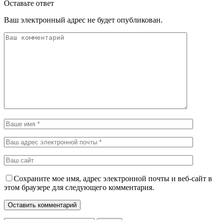
Оставьте ответ
Ваш электронный адрес не будет опубликован.
Сохраните мое имя, адрес электронной почты и веб-сайт в
этом браузере для следующего комментария.