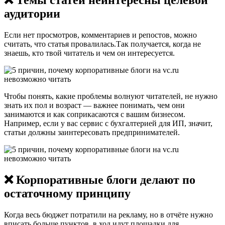
❌ Темы статей неинтересны целевой
аудитории
Если нет просмотров, комментариев и репостов, можно
считать, что статья провалилась.Так получается, когда не
знаешь, кто твой читатель и чем он интересуется.
Чтобы понять, какие проблемы волнуют читателей, не нужно
знать их пол и возраст — важнее понимать, чем они
занимаются и как соприкасаются с вашим бизнесом.
Например, если у вас сервис с бухгалтерией для ИП, значит,
статьи должны заинтересовать предпринимателей.
❌ Корпоративные блоги делают по
остаточному принципу
Когда весь бюджет потратили на рекламу, но в отчёте нужно
вписать больше пунктов, в ход идут площадки для