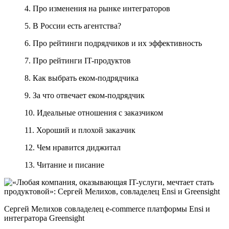
4. Про изменения на рынке интеграторов
5. В России есть агентства?
6. Про рейтинги подрядчиков и их эффективность
7. Про рейтинги IT-продуктов
8. Как выбрать еком-подрядчика
9. За что отвечает еком-подрядчик
10. Идеальные отношения с заказчиком
11. Хороший и плохой заказчик
12. Чем нравится диджитал
13. Читание и писание
Сергей Мелихов совладелец e-commerce платформы Ensi и
интегратора Greensight