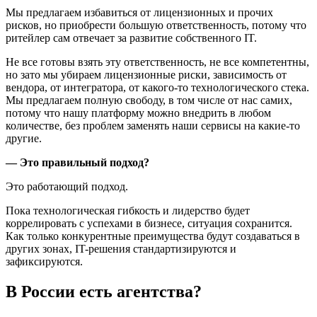
Мы предлагаем избавиться от лицензионных и прочих
рисков, но приобрести большую ответственность, потому что
ритейлер сам отвечает за развитие собственного IT.
Не все готовы взять эту ответственность, не все компетентны,
но зато мы убираем лицензионные риски, зависимость от
вендора, от интегратора, от какого-то технологического стека.
Мы предлагаем полную свободу, в том числе от нас самих,
потому что нашу платформу можно внедрить в любом
количестве, без проблем заменять наши сервисы на какие-то
другие.
— Это правильный подход?
Это работающий подход.
Пока технологическая гибкость и лидерство будет
коррелировать с успехами в бизнесе, ситуация сохранится.
Как только конкурентные преимущества будут создаваться в
других зонах, IT-решения стандартизируются и
зафиксируются.
В России есть агентства?