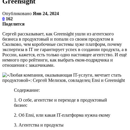
Greensight
Опубликовано
Янв 24, 2024
0
162
Поделится
Сергей рассказывает, как Greensight ушли из агентского
бизнеса в продуктовый и попали со своим продуктом в
Сколково, чем коробочные системы хуже платформ, почему
экспертиза в IT не гарантирует успех в создании продукта, а в
России, кажется, есть только одно настоящее агентство. И ещё
немного про рейтинги, как выбрать еком-подрядчика и
отношения с заказчиками.
Содержание:
1. О себе, агентстве и переходе в продуктовый
бизнес
2. Об Ensi, или какая IT-платформа нужна екому
3. Агентства и продукты