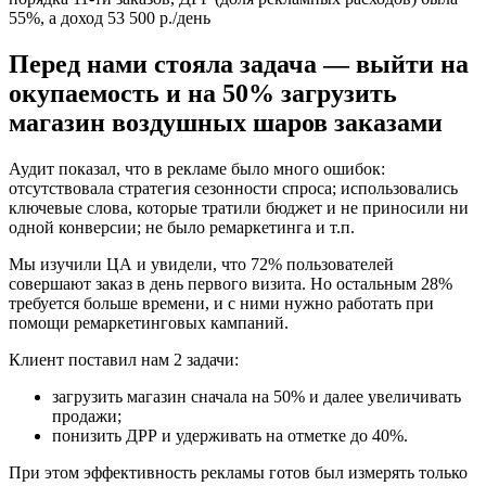
55%, а доход 53 500 р./день
Перед нами стояла задача — выйти на
окупаемость и на 50% загрузить
магазин воздушных шаров заказами
Аудит показал, что в рекламе было много ошибок:
отсутствовала стратегия сезонности спроса; использовались
ключевые слова, которые тратили бюджет и не приносили ни
одной конверсии; не было ремаркетинга и т.п.
Мы изучили ЦА и увидели, что 72% пользователей
совершают заказ в день первого визита. Но остальным 28%
требуется больше времени, и с ними нужно работать при
помощи ремаркетинговых кампаний.
Клиент поставил нам 2 задачи:
загрузить магазин сначала на 50% и далее увеличивать
продажи;
понизить ДРР и удерживать на отметке до 40%.
При этом эффективность рекламы готов был измерять только