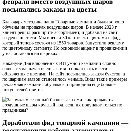
февраля вместо воздушных шаров
посыпались заказы на цветы
Благодаря методике наши Товарные кампании были хорошо
обучены на продажах воздушных шаров. В начале 2023 г
клиент решил расширить ассортимент, и добавил на сайт
раздел с цветами. Мы внесли 30 карточек с цветами в фид,
который теперь состоял из 1550 товаров. Запустили рекламу
по цветочному сегменту. Но основной акцент в продвижении
у нас оставался на шариках.
Накануне Дня влюбленных ИИ умной кампании словно
сошел с ума: начал очень активно показывать в сети
объявления с цветами. На сайт посыпались заказы букетов, а
по шарикам заявок становилось меньше. Видя такие примеры
рекламная кампания обучалась и приводила еще больше
покупателей цветов.
Доработали фид товарной кампании —
восстановили работу алгоритмов и