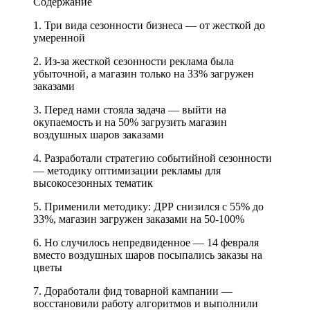
Содержание
1. Три вида сезонности бизнеса — от жесткой до
умеренной
2. Из-за жесткой сезонности реклама была
убыточной, а магазин только на 33% загружен
заказами
3. Перед нами стояла задача — выйти на
окупаемость и на 50% загрузить магазин
воздушных шаров заказами
4. Разработали стратегию событийной сезонности
— методику оптимизации рекламы для
высокосезонных тематик
5. Применили методику: ДРР снизился с 55% до
33%, магазин загружен заказами на 50-100%
6. Но случилось непредвиденное — 14 февраля
вместо воздушных шаров посыпались заказы на
цветы
7. Доработали фид товарной кампании —
восстановили работу алгоритмов и выполнили