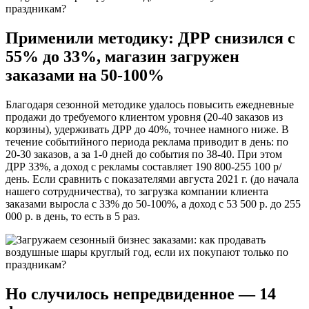
Применили методику: ДРР снизился с
55% до 33%, магазин загружен
заказами на 50-100%
Благодаря сезонной методике удалось повысить ежедневные
продажи до требуемого клиентом уровня (20-40 заказов из
корзины), удерживать ДРР до 40%, точнее намного ниже. В
течение событийного периода реклама приводит в день: по
20-30 заказов, а за 1-0 дней до события по 38-40. При этом
ДРР 33%, а доход с рекламы составляет 190 800-255 100 р/
день. Если сравнить с показателями августа 2021 г. (до начала
нашего сотрудничества), то загрузка компании клиента
заказами выросла с 33% до 50-100%, а доход с 53 500 р. до 255
000 р. в день, то есть в 5 раз.
Но случилось непредвиденное — 14