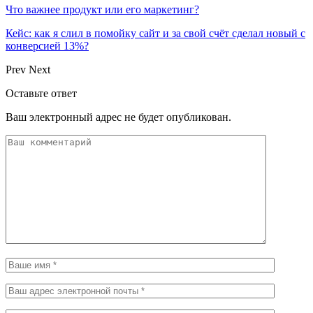
Что важнее продукт или его маркетинг?
Кейс: как я слил в помойку сайт и за свой счёт сделал новый с
конверсией 13%?
Prev
Next
Оставьте ответ
Ваш электронный адрес не будет опубликован.