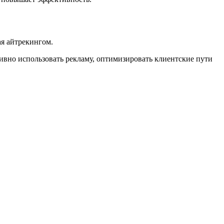
ая айтрекингом.
ктивно использовать рекламу, оптимизировать клиентские пути