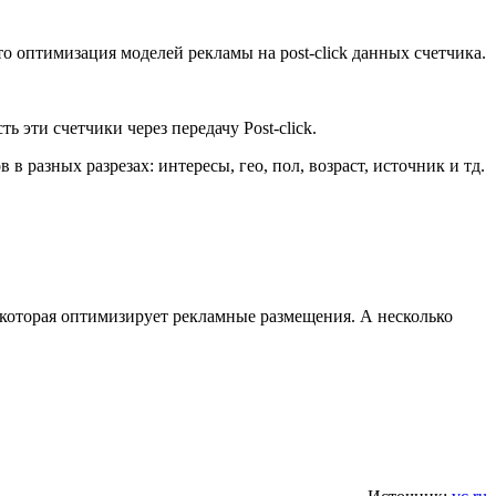
то оптимизация моделей рекламы на post-click данных счетчика.
эти счетчики через передачу Post-click.
 разных разрезах: интересы, гео, пол, возраст, источник и тд.
 которая оптимизирует рекламные размещения. А несколько