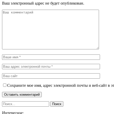
Ваш электронный адрес не будет опубликован.
Сохраните мое имя, адрес электронной почты и веб-сайт в э
Интересное: