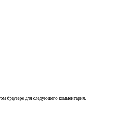
том браузере для следующего комментария.