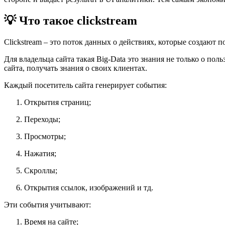
💡 Что такое clickstream
Clickstream – это поток данных о действиях, которые создают 
Для владельца сайта такая Big-Data это знания не только о по
сайта, получать знания о своих клиентах.
Каждый посетитель сайта генерирует события:
Открытия страниц;
Переходы;
Просмотры;
Нажатия;
Скроллы;
Открытия ссылок, изображений и тд.
Эти события учитывают:
Время на сайте;