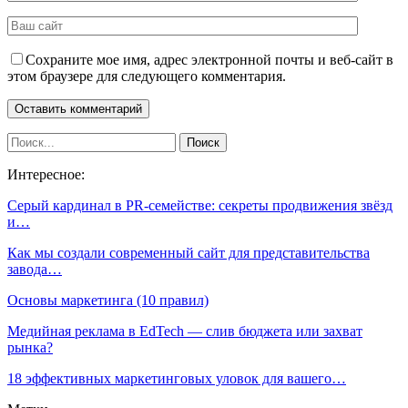
Сохраните мое имя, адрес электронной почты и веб-сайт в
этом браузере для следующего комментария.
Интересное:
Серый кардинал в PR-семействе: секреты продвижения звёзд
и…
Как мы создали современный сайт для представительства
завода…
Основы маркетинга (10 правил)
Медийная реклама в EdTech — слив бюджета или захват
рынка?
18 эффективных маркетинговых уловок для вашего…