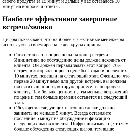
своего продукта за 15 минут и дальше у вас оставалось 10
минут на вопросы и ответы.
Наиболее эффективное завершение
встречи/звонка
Цифры показывают, что наиболее эффективные менеджеры
используют в своем арсенале два крутых приема:
Они оставляют вопрос цены на конец встречи.
Инициатива по обсуждению цены должна исходить от
клиента. Он должен первым задать этот вопрос. 70%
встреч, в которых вопрос о цене был задан в последних
10 минутах, перешли на следующий этап. Очевидно, что
первые 20 минут демо или другой встречи, вы должны
посвятить ценности, которую принесет ваш продукт
клиенту. Чем больше ценности, тем меньше возражений
по цене и тем больше времени останется на следующий
этап:
Обсуждение следующих шагов по сделке должно
занимать не меньше 5 минут. Всегда оставляйте
последние 5 минут на обсуждение и фиксацию
следующих шагов клиента. Цифры показывают, что чем
больше обсуждения следующих шагов, тем выше