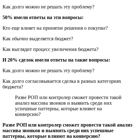
Как долго можно не решать эту проблему?
50% имели ответы на эти вопросы:
Кто еще влияет на принятие решения о покупке?
Как обычно выделяется бюджет?
Как выглядит процесс увеличения бюджета?
И 20% сделок имели ответы на такие вопросы:
Как долго можно не решать эту проблему?
Как долго согласовывается сделка в разных категориях
бюджета?
Разве РОП или контролер сможет провести такой
анализ массива звонков и выявить среди них
успешные паттерны, которые влияют на
конверсию?
Разве РОП или контролер сможет провести такой анализ
массива звонков и выявить среди них успешные
паттерны, которые влияют на конверсию?