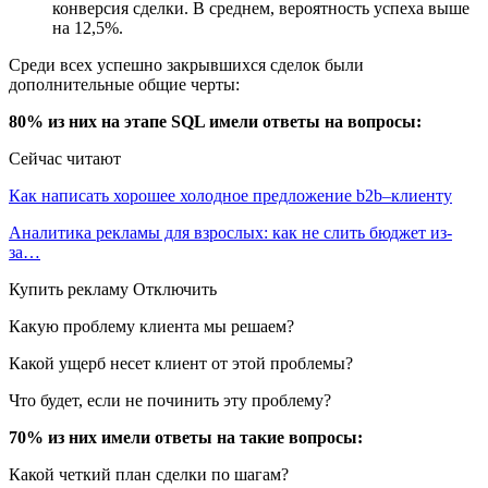
конверсия сделки. В среднем, вероятность успеха выше
на 12,5%.
Среди всех успешно закрывшихся сделок были
дополнительные общие черты:
80% из них на этапе SQL имели ответы на вопросы:
Сейчас читают
Как написать хорошее холодное предложение b2b–клиенту
Аналитика рекламы для взрослых: как не слить бюджет из-
за…
Купить рекламу Отключить
Какую проблему клиента мы решаем?
Какой ущерб несет клиент от этой проблемы?
Что будет, если не починить эту проблему?
70% из них имели ответы на такие вопросы:
Какой четкий план сделки по шагам?