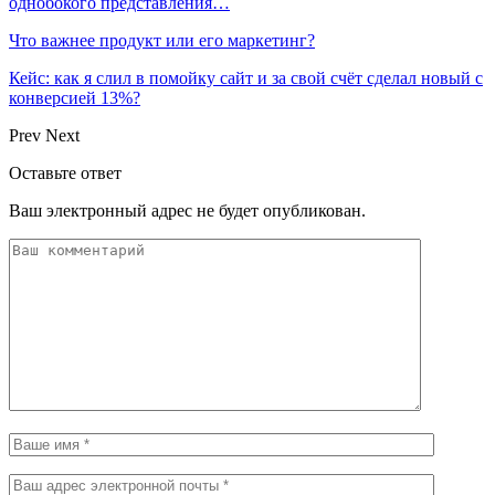
однобокого представления…
Что важнее продукт или его маркетинг?
Кейс: как я слил в помойку сайт и за свой счёт сделал новый с
конверсией 13%?
Prev
Next
Оставьте ответ
Ваш электронный адрес не будет опубликован.