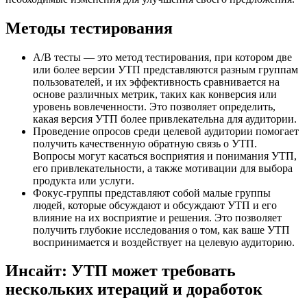
Методы тестирования
A/B тесты — это метод тестирования, при котором две
или более версии УТП представляются разным группам
пользователей, и их эффективность сравнивается на
основе различных метрик, таких как конверсия или
уровень вовлеченности. Это позволяет определить,
какая версия УТП более привлекательна для аудитории.
Проведение опросов среди целевой аудитории помогает
получить качественную обратную связь о УТП.
Вопросы могут касаться восприятия и понимания УТП,
его привлекательности, а также мотивации для выбора
продукта или услуги.
Фокус-группы представляют собой малые группы
людей, которые обсуждают и обсуждают УТП и его
влияние на их восприятие и решения. Это позволяет
получить глубокие исследования о том, как ваше УТП
воспринимается и воздействует на целевую аудиторию.
Инсайт: УТП может требовать
нескольких итераций и доработок