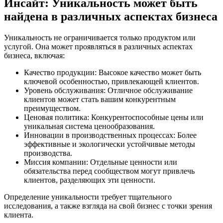
Инсайт: Уникальность может быть
найдена в различных аспектах бизнеса
Уникальность не ограничивается только продуктом или
услугой. Она может проявляться в различных аспектах
бизнеса, включая:
Качество продукции: Высокое качество может быть
ключевой особенностью, привлекающей клиентов.
Уровень обслуживания: Отличное обслуживание
клиентов может стать вашим конкурентным
преимуществом.
Ценовая политика: Конкурентоспособные цены или
уникальная система ценообразования.
Инновации в производственных процессах: Более
эффективные и экологически устойчивые методы
производства.
Миссия компании: Отдельные ценности или
обязательства перед сообществом могут привлечь
клиентов, разделяющих эти ценности.
Определение уникальности требует тщательного
исследования, а также взгляда на свой бизнес с точки зрения
клиента.