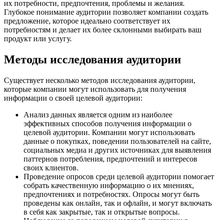
их потребности, предпочтения, проблемы и желания.
Глубокое понимание аудитории позволяет компании создать
предложение, которое идеально соответствует их
потребностям и делает их более склонными выбирать ваш
продукт или услугу.
Методы исследования аудитории
Существует несколько методов исследования аудитории,
которые компании могут использовать для получения
информации о своей целевой аудитории:
Анализ данных является одним из наиболее
эффективных способов получения информации о
целевой аудитории. Компании могут использовать
данные о покупках, поведении пользователей на сайте,
социальных медиа и других источниках для выявления
паттернов потребления, предпочтений и интересов
своих клиентов.
Проведение опросов среди целевой аудитории помогает
собрать качественную информацию о их мнениях,
предпочтениях и потребностях. Опросы могут быть
проведены как онлайн, так и офлайн, и могут включать
в себя как закрытые, так и открытые вопросы.