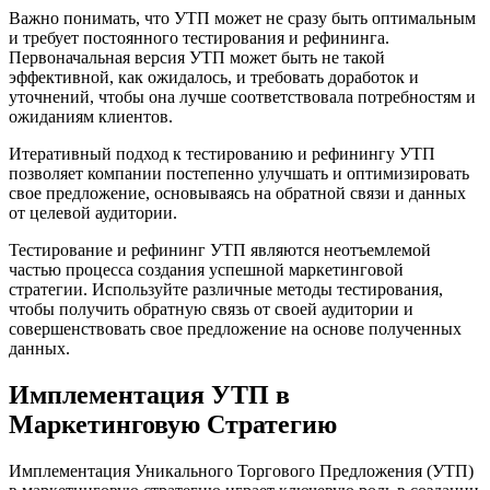
Важно понимать, что УТП может не сразу быть оптимальным
и требует постоянного тестирования и рефининга.
Первоначальная версия УТП может быть не такой
эффективной, как ожидалось, и требовать доработок и
уточнений, чтобы она лучше соответствовала потребностям и
ожиданиям клиентов.
Итеративный подход к тестированию и рефинингу УТП
позволяет компании постепенно улучшать и оптимизировать
свое предложение, основываясь на обратной связи и данных
от целевой аудитории.
Тестирование и рефининг УТП являются неотъемлемой
частью процесса создания успешной маркетинговой
стратегии. Используйте различные методы тестирования,
чтобы получить обратную связь от своей аудитории и
совершенствовать свое предложение на основе полученных
данных.
Имплементация УТП в
Маркетинговую Стратегию
Имплементация Уникального Торгового Предложения (УТП)