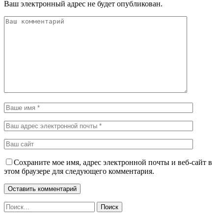
Ваш электронный адрес не будет опубликован.
Сохраните мое имя, адрес электронной почты и веб-сайт в
этом браузере для следующего комментария.