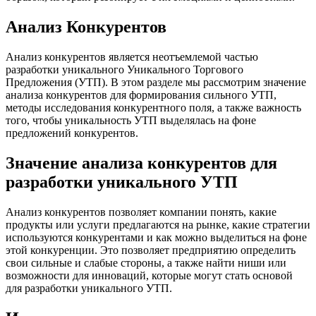
Анализ Конкурентов
Анализ конкурентов является неотъемлемой частью
разработки уникального Уникального Торгового
Предложения (УТП). В этом разделе мы рассмотрим значение
анализа конкурентов для формирования сильного УТП,
методы исследования конкурентного поля, а также важность
того, чтобы уникальность УТП выделялась на фоне
предложений конкурентов.
Значение анализа конкурентов для
разработки уникального УТП
Анализ конкурентов позволяет компании понять, какие
продукты или услуги предлагаются на рынке, какие стратегии
используются конкурентами и как можно выделиться на фоне
этой конкуренции. Это позволяет предприятию определить
свои сильные и слабые стороны, а также найти ниши или
возможности для инноваций, которые могут стать основой
для разработки уникального УТП.