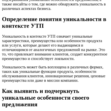
также инсайты о том, где можно обнаружить уникальность в
различных аспектах бизнеса.
Определение понятия уникальности в
контексте УТП
Уникальность в контексте УТП означает уникальные
характеристики, преимущества или особенности продукта
или услуги, которые делают его выдающимся и
отличающимся от аналогичных предложений на рынке. Это
то, что привлекает внимание клиентов, создает конкурентное
преимущество и способствует лояльности.
Уникальность может быть воплощена в различных формах,
таких как уникальные функции продукта, особенности
обслуживания клиентов, инновационные решения, ценовые
преимущества или даже в миссии компании.
Как выявить и подчеркнуть
уникальные особенности своего
предложения