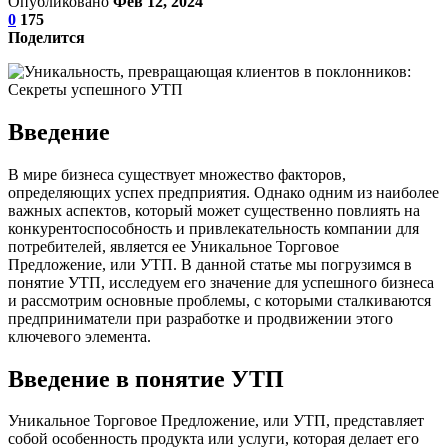
Опубликовано
Фев 12, 2024
0
175
Поделится
Введение
В мире бизнеса существует множество факторов,
определяющих успех предприятия. Однако одним из наиболее
важных аспектов, который может существенно повлиять на
конкурентоспособность и привлекательность компании для
потребителей, является ее Уникальное Торговое
Предложение, или УТП. В данной статье мы погрузимся в
понятие УТП, исследуем его значение для успешного бизнеса
и рассмотрим основные проблемы, с которыми сталкиваются
предприниматели при разработке и продвижении этого
ключевого элемента.
Введение в понятие УТП
Уникальное Торговое Предложение, или УТП, представляет
собой особенность продукта или услуги, которая делает его