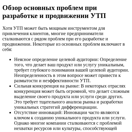
Обзор основных проблем при
разработке и продвижении УТП
Хотя УТП может быть мощным инструментом для
привлечения клиентов, многие предприниматели
сталкиваются с рядом проблем при его разработке и
продвижении. Некоторые из основных проблем включают в
себя:
Неясное определение целевой аудитории: Определение
того, что делает ваш продукт или услугу уникальным,
требует глубокого понимания вашей целевой аудитории.
Неопределенность в этом вопросе может привести к
размытости и неэффективности УТП.
Сильная конкуренция на рынке: В некоторых отраслях
конкуренция может быть огромной, что делает сложным
выделение своего продукта или услуги среди других.
Это требует тщательного анализа рынка и разработки
уникальных стратегий дифференциации.
Отсутствие инноваций: Инновации часто являются
ключом к созданию уникального продукта или услуги.
Однако многие компании сталкиваются с проблемой
нехватки ресурсов или культуры, способствующей