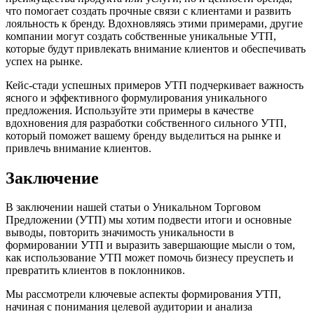
что помогает создать прочные связи с клиентами и развить
лояльность к бренду. Вдохновляясь этими примерами, другие
компании могут создать собственные уникальные УТП,
которые будут привлекать внимание клиентов и обеспечивать
успех на рынке.
Кейс-стади успешных примеров УТП подчеркивает важность
ясного и эффективного формулирования уникального
предложения. Используйте эти примеры в качестве
вдохновения для разработки собственного сильного УТП,
который поможет вашему бренду выделиться на рынке и
привлечь внимание клиентов.
Заключение
В заключении нашей статьи о Уникальном Торговом
Предложении (УТП) мы хотим подвести итоги и основные
выводы, повторить значимость уникальности в
формировании УТП и выразить завершающие мысли о том,
как использование УТП может помочь бизнесу преуспеть и
превратить клиентов в поклонников.
Мы рассмотрели ключевые аспекты формирования УТП,
начиная с понимания целевой аудитории и анализа