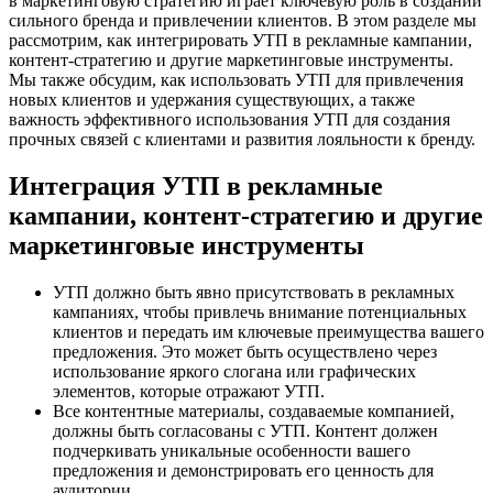
в маркетинговую стратегию играет ключевую роль в создании
сильного бренда и привлечении клиентов. В этом разделе мы
рассмотрим, как интегрировать УТП в рекламные кампании,
контент-стратегию и другие маркетинговые инструменты.
Мы также обсудим, как использовать УТП для привлечения
новых клиентов и удержания существующих, а также
важность эффективного использования УТП для создания
прочных связей с клиентами и развития лояльности к бренду.
Интеграция УТП в рекламные
кампании, контент-стратегию и другие
маркетинговые инструменты
УТП должно быть явно присутствовать в рекламных
кампаниях, чтобы привлечь внимание потенциальных
клиентов и передать им ключевые преимущества вашего
предложения. Это может быть осуществлено через
использование яркого слогана или графических
элементов, которые отражают УТП.
Все контентные материалы, создаваемые компанией,
должны быть согласованы с УТП. Контент должен
подчеркивать уникальные особенности вашего
предложения и демонстрировать его ценность для
аудитории.