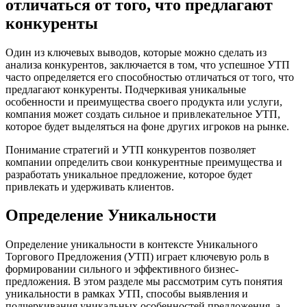
отличаться от того, что предлагают
конкуренты
Один из ключевых выводов, которые можно сделать из
анализа конкурентов, заключается в том, что успешное УТП
часто определяется его способностью отличаться от того, что
предлагают конкуренты. Подчеркивая уникальные
особенности и преимущества своего продукта или услуги,
компания может создать сильное и привлекательное УТП,
которое будет выделяться на фоне других игроков на рынке.
Понимание стратегий и УТП конкурентов позволяет
компании определить свои конкурентные преимущества и
разработать уникальное предложение, которое будет
привлекать и удерживать клиентов.
Определение Уникальности
Определение уникальности в контексте Уникального
Торгового Предложения (УТП) играет ключевую роль в
формировании сильного и эффективного бизнес-
предложения. В этом разделе мы рассмотрим суть понятия
уникальности в рамках УТП, способы выявления и
подчеркивания уникальных особенностей предложения, а