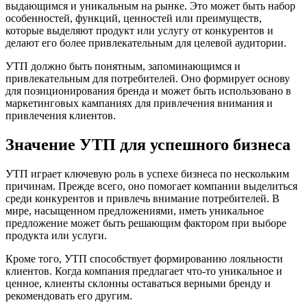
выдающимся и уникальным на рынке. Это может быть набор
особенностей, функций, ценностей или преимуществ,
которые выделяют продукт или услугу от конкурентов и
делают его более привлекательным для целевой аудитории.
УТП должно быть понятным, запоминающимся и
привлекательным для потребителей. Оно формирует основу
для позиционирования бренда и может быть использовано в
маркетинговых кампаниях для привлечения внимания и
привлечения клиентов.
Значение УТП для успешного бизнеса
УТП играет ключевую роль в успехе бизнеса по нескольким
причинам. Прежде всего, оно помогает компании выделиться
среди конкурентов и привлечь внимание потребителей. В
мире, насыщенном предложениями, иметь уникальное
предложение может быть решающим фактором при выборе
продукта или услуги.
Кроме того, УТП способствует формированию лояльности
клиентов. Когда компания предлагает что-то уникальное и
ценное, клиенты склонны оставаться верными бренду и
рекомендовать его другим.