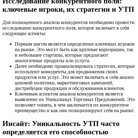
Исследование конкурентного поля:
ключевые игроки, их стратегии и УТП
Для полноценного анализа конкурентов необходимо провести
исследование конкурентного поля, которое включает в себя
следующие аспекты:
Первым шагом является определение ключевых игроков
на рынке. Это могут быть как крупные корпорации, так
и небольшие стартапы, которые предлагают
аналогичные продукты или услуги.
Далее необходимо проанализировать стратегии, которые
используют конкуренты для продвижения своих
продуктов или услуг. Это может включать в себя анализ
ценовой политики, маркетинговых кампаний,
дистрибуции продукции и обслуживания клиентов.
Ключевым аспектом анализа конкурентов является
выявление их Уникальных Торговых Предложений. Это
позволяет понять, в чем заключается их конкурентное
преимущество и как они позиционируют себя на рынке.
Инсайт: Уникальность УТП часто
определяется его способностью