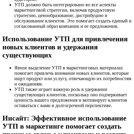
УТП должно быть интегрировано во все аспекты
маркетинговой стратегии, включая продуктовую
стратегию, ценообразование, дистрибуцию и
обслуживание клиентов. Это помогает создать единый и
согласованный образ компании и ее предложения.
Использование УТП для привлечения
новых клиентов и удержания
существующих
Явное выделение УТП в маркетинговых материалах
помогает привлечь внимание новых клиентов, которые
ищут продукт или услугу, отвечающую их потребностям
и ожиданиям.
УТП также играет важную роль в удержании
существующих клиентов, поскольку оно подчеркивает
ценность вашего предложения и мотивирует клиентов
оставаться с вами в долгосрочной перспективе.
Инсайт: Эффективное использование
УТП в маркетинге помогает создать