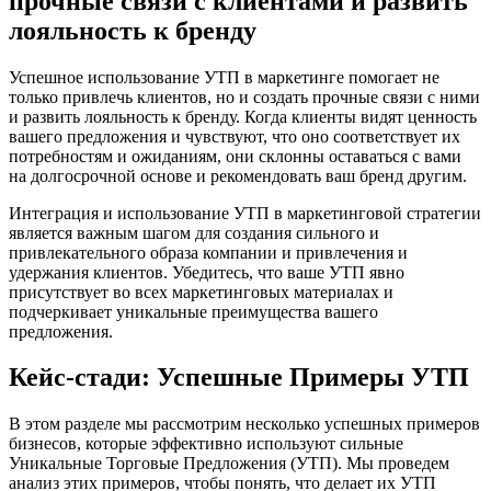
прочные связи с клиентами и развить
лояльность к бренду
Успешное использование УТП в маркетинге помогает не
только привлечь клиентов, но и создать прочные связи с ними
и развить лояльность к бренду. Когда клиенты видят ценность
вашего предложения и чувствуют, что оно соответствует их
потребностям и ожиданиям, они склонны оставаться с вами
на долгосрочной основе и рекомендовать ваш бренд другим.
Интеграция и использование УТП в маркетинговой стратегии
является важным шагом для создания сильного и
привлекательного образа компании и привлечения и
удержания клиентов. Убедитесь, что ваше УТП явно
присутствует во всех маркетинговых материалах и
подчеркивает уникальные преимущества вашего
предложения.
Кейс-стади: Успешные Примеры УТП
В этом разделе мы рассмотрим несколько успешных примеров
бизнесов, которые эффективно используют сильные
Уникальные Торговые Предложения (УТП). Мы проведем
анализ этих примеров, чтобы понять, что делает их УТП