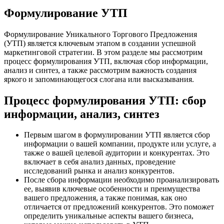
Формулирование УТП
Формулирование Уникального Торгового Предложения
(УТП) является ключевым этапом в создании успешной
маркетинговой стратегии. В этом разделе мы рассмотрим
процесс формулирования УТП, включая сбор информации,
анализ и синтез, а также рассмотрим важность создания
яркого и запоминающегося слогана или высказывания.
Процесс формулирования УТП: сбор
информации, анализ, синтез
Первым шагом в формулировании УТП является сбор
информации о вашей компании, продукте или услуге, а
также о вашей целевой аудитории и конкурентах. Это
включает в себя анализ данных, проведение
исследований рынка и анализ конкурентов.
После сбора информации необходимо проанализировать
ее, выявив ключевые особенности и преимущества
вашего предложения, а также понимая, как оно
отличается от предложений конкурентов. Это поможет
определить уникальные аспекты вашего бизнеса,