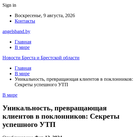
Sign in
Воскресенье, 9 августа, 2026
Контакты
angelsband.by
Главная
В мире
Новости Бреста и Брестской области
Главная
В мире
Уникальность, превращающая клиентов в поклонников:
Секреты успешного УТП
В мире
Уникальность, превращающая
клиентов в поклонников: Секреты
успешного УТП