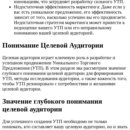
инновациям, что затрудняет разработку сильного УТП.
Недостаточная эффективность маркетинга: Даже если у
вас есть уникальное предложение, его эффективность
зависит от того, насколько успешно вы его продвигаете.
Недостаточная стратегия маркетинга может привести к
недооценке вашего УТП или его неправильному
пониманию вашей целевой аудиторией.
Понимание Целевой Аудитории
Целевая аудитория играет ключевую роль в разработке и
успешном продвижении Уникального Торгового
Предложения (УТП). В этом разделе мы рассмотрим значение
глубокого понимания целевой аудитории для формирования
УТП, методы исследования аудитории, а также важность того,
чтобы УТП резонировало с потребностями и желаниями
целевой аудитории.
Значение глубокого понимания
целевой аудитории
Для успешного создания УТП необходимо не только
понимать, кто составляет вашу целевую аудиторию, но и знать