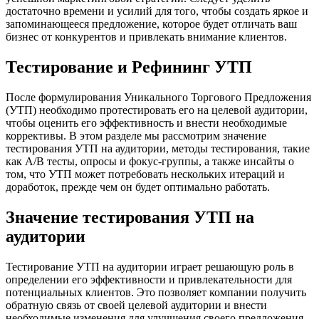
достаточно времени и усилий для того, чтобы создать яркое и
запоминающееся предложение, которое будет отличать ваш
бизнес от конкурентов и привлекать внимание клиентов.
Тестирование и Рефининг УТП
После формулирования Уникального Торгового Предложения
(УТП) необходимо протестировать его на целевой аудитории,
чтобы оценить его эффективность и внести необходимые
коррективы. В этом разделе мы рассмотрим значение
тестирования УТП на аудитории, методы тестирования, такие
как A/B тесты, опросы и фокус-группы, а также инсайты о
том, что УТП может потребовать нескольких итераций и
доработок, прежде чем он будет оптимально работать.
Значение тестирования УТП на
аудитории
Тестирование УТП на аудитории играет решающую роль в
определении его эффективности и привлекательности для
потенциальных клиентов. Это позволяет компании получить
обратную связь от своей целевой аудитории и внести
необходимые изменения для улучшения своего предложения.