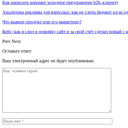
Как написать хорошее холодное предложение b2b–клиенту
Аналитика рекламы для взрослых: как не слить бюджет из-за 
Что важнее продукт или его маркетинг?
Кейс: как я слил в помойку сайт и за свой счёт сделал новый с
Prev
Next
Оставьте ответ
Ваш электронный адрес не будет опубликован.