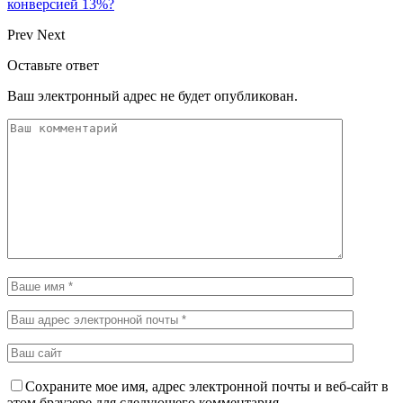
конверсией 13%?
Prev
Next
Оставьте ответ
Ваш электронный адрес не будет опубликован.
Сохраните мое имя, адрес электронной почты и веб-сайт в
этом браузере для следующего комментария.