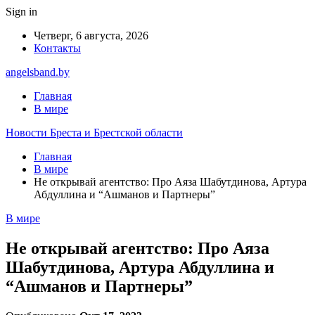
Sign in
Четверг, 6 августа, 2026
Контакты
angelsband.by
Главная
В мире
Новости Бреста и Брестской области
Главная
В мире
Не открывай агентство: Про Аяза Шабутдинова, Артура
Абдуллина и “Ашманов и Партнеры”
В мире
Не открывай агентство: Про Аяза
Шабутдинова, Артура Абдуллина и
“Ашманов и Партнеры”