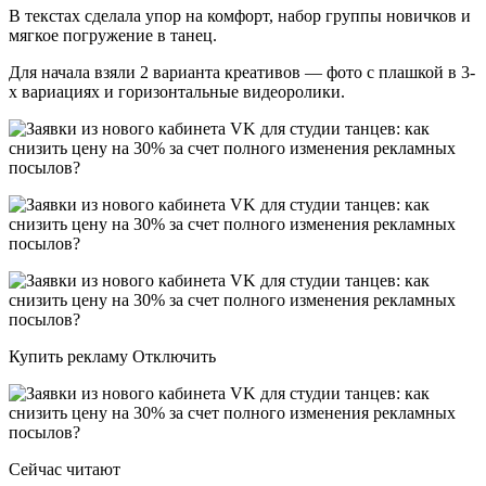
В текстах сделала упор на комфорт, набор группы новичков и
мягкое погружение в танец.
Для начала взяли 2 варианта креативов — фото с плашкой в 3-
х вариациях и горизонтальные видеоролики.
Купить рекламу Отключить
Сейчас читают