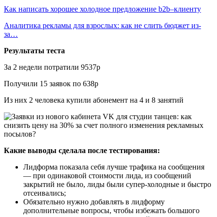
Как написать хорошее холодное предложение b2b–клиенту
Аналитика рекламы для взрослых: как не слить бюджет из-
за…
Результаты теста
За 2 недели потратили 9537р
Получили 15 заявок по 638р
Из них 2 человека купили абонемент на 4 и 8 занятий
Какие выводы сделала после тестирования:
Лидформа показала себя лучше трафика на сообщения
— при одинаковой стоимости лида, из сообщений
закрытий не было, лиды были супер-холодные и быстро
отсеивались;
Обязательно нужно добавлять в лидформу
дополнительные вопросы, чтобы избежать большого