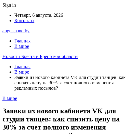
Sign in
Четверг, 6 августа, 2026
Контакты
angelsband.by
Главная
В мире
Новости Бреста и Брестской области
Главная
В мире
Заявки из нового кабинета VK для студии танцев: как
снизить цену на 30% за счет полного изменения
рекламных посылов?
В мире
Заявки из нового кабинета VK для
студии танцев: как снизить цену на
30% за счет полного изменения