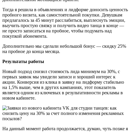
Тогда я решила в объявлениях и лидформе доносить ценность
пробного визита, как самостоятельной покупки. Девушкам
предлагалось за 45 минут расслабиться, выплеснуть эмоции,
выучить простую связку и получить видео танца в конце —
не просто записаться на пробное, чтобы подумать над
покупкой абонемента.
Дополнительно мы сделали небольшой бонус — скидку 25%
на пробное до конца месяца.
Результаты работы
Новый подход снизил стоимость лида минимум на 30%, с
первых заявок мы увидели записи и хороший интерес к
акции. Конверсия из клика в заявку на лидформу стабильно
на 1,5% выше, чем в других кампаниях, этот показатель
является одним из ключевых в результативности рекламы в
новом кабинете.
На данный момент работа продолжается, думаю, чуть позже я