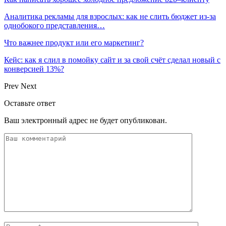
Аналитика рекламы для взрослых: как не слить бюджет из-за
однобокого представления…
Что важнее продукт или его маркетинг?
Кейс: как я слил в помойку сайт и за свой счёт сделал новый с
конверсией 13%?
Prev
Next
Оставьте ответ
Ваш электронный адрес не будет опубликован.