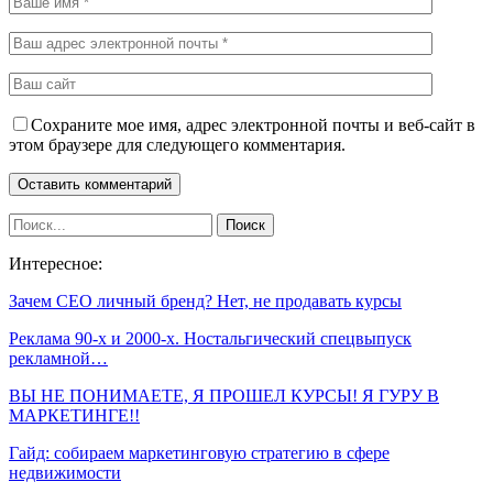
Сохраните мое имя, адрес электронной почты и веб-сайт в
этом браузере для следующего комментария.
Интересное:
Зачем CEO личный бренд? Нет, не продавать курсы
Реклама 90-х и 2000-х. Ностальгический спецвыпуск
рекламной…
ВЫ НЕ ПОНИМАЕТЕ, Я ПРОШЕЛ КУРСЫ! Я ГУРУ В
МАРКЕТИНГЕ!!
Гайд: собираем маркетинговую стратегию в сфере
недвижимости