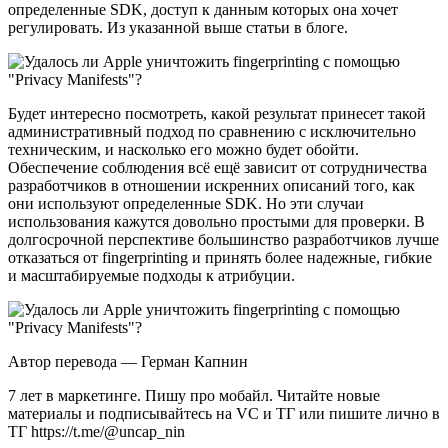
определенные SDK, доступ к данным которых она хочет
регулировать. Из указанной выше статьи в блоге.
Будет интересно посмотреть, какой результат принесет такой
административный подход по сравнению с исключительно
техническим, и насколько его можно будет обойти.
Обеспечение соблюдения всё ещё зависит от сотрудничества
разработчиков в отношении искренних описаний того, как
они используют определенные SDK. Но эти случаи
использования кажутся довольно простыми для проверки. В
долгосрочной перспективе большинство разработчиков лучше
отказаться от fingerprinting и принять более надежные, гибкие
и масштабируемые подходы к атрибуции.
Автор перевода — Герман Капнин
7 лет в маркетинге. Пишу про мобайл. Читайте новые
материалы и подписывайтесь на VC и ТГ или пишите лично в
ТГ https://t.me/@uncap_nin