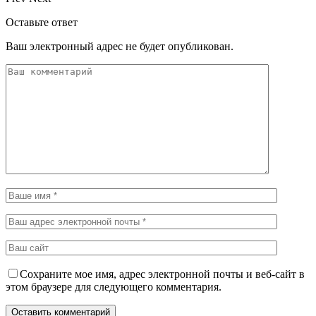
Оставьте ответ
Ваш электронный адрес не будет опубликован.
Сохраните мое имя, адрес электронной почты и веб-сайт в
этом браузере для следующего комментария.