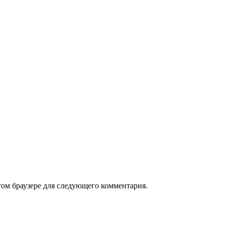
том браузере для следующего комментария.