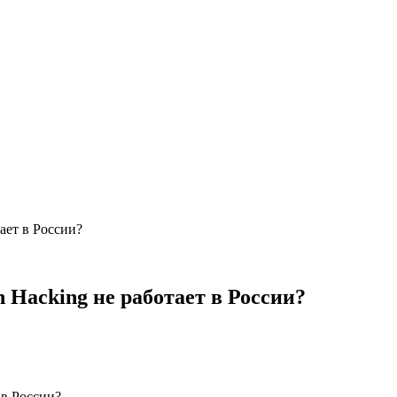
ает в России?
 Hacking не работает в России?