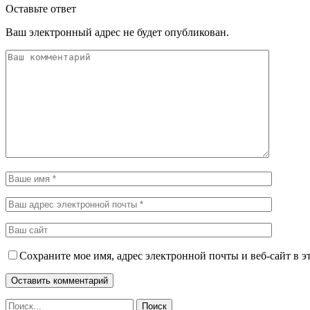
Оставьте ответ
Ваш электронный адрес не будет опубликован.
Сохраните мое имя, адрес электронной почты и веб-сайт в э