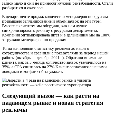
заявок мало и они не приносят нужной рентабельности. Стали
разбираться и оказалось…
В департаменте продаж количество менеджеров по круизам
превышало запланированный объем заявок на эти туры.
Вместе с клиентом мы обсудили, как нам лучше
синхронизировать рекламу с ресурсами департамента.
Компания оптимизировала штат и в дальнейшем мы на 100%
загружали менеджеров по продажам.
Тогда же подняли статистику рекламы до нашего
сотрудничества и сравнили с показателями за период нашей
работы (октябрь — декабрь 2021 г). Обратили внимание
клиента, как за 3 месяца количество заявок увеличилось на
35%, а CPA снизилась на 27% Клиент согласился с нашими
доводами и конфликт был улажен.
Следующий вызов — как расти на
падающем рынке и новая стратегия
рекламы