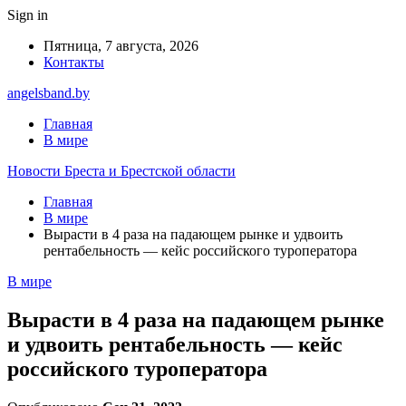
Sign in
Пятница, 7 августа, 2026
Контакты
angelsband.by
Главная
В мире
Новости Бреста и Брестской области
Главная
В мире
Вырасти в 4 раза на падающем рынке и удвоить
рентабельность — кейс российского туроператора
В мире
Вырасти в 4 раза на падающем рынке
и удвоить рентабельность — кейс
российского туроператора