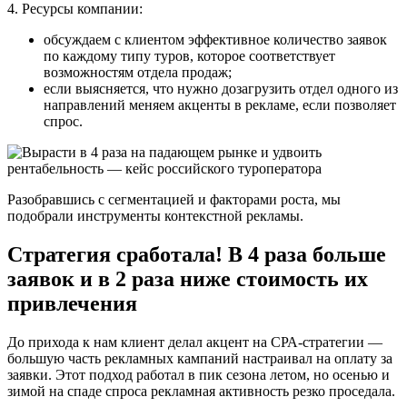
4. Ресурсы компании:
обсуждаем с клиентом эффективное количество заявок
по каждому типу туров, которое соответствует
возможностям отдела продаж;
если выясняется, что нужно дозагрузить отдел одного из
направлений меняем акценты в рекламе, если позволяет
спрос.
Разобравшись с сегментацией и факторами роста, мы
подобрали инструменты контекстной рекламы.
Стратегия сработала! В 4 раза больше
заявок и в 2 раза ниже стоимость их
привлечения
До прихода к нам клиент делал акцент на СРА-стратегии —
большую часть рекламных кампаний настраивал на оплату за
заявки. Этот подход работал в пик сезона летом, но осенью и
зимой на спаде спроса рекламная активность резко проседала.