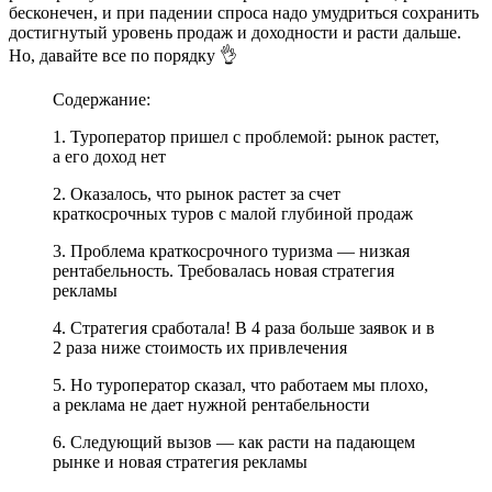
бесконечен, и при падении спроса надо умудриться сохранить
достигнутый уровень продаж и доходности и расти дальше.
Но, давайте все по порядку 👌
Содержание:
1. Туроператор пришел с проблемой: рынок растет,
а его доход нет
2. Оказалось, что рынок растет за счет
краткосрочных туров с малой глубиной продаж
3. Проблема краткосрочного туризма — низкая
рентабельность. Требовалась новая стратегия
рекламы
4. Стратегия сработала! В 4 раза больше заявок и в
2 раза ниже стоимость их привлечения
5. Но туроператор сказал, что работаем мы плохо,
а реклама не дает нужной рентабельности
6. Следующий вызов — как расти на падающем
рынке и новая стратегия рекламы