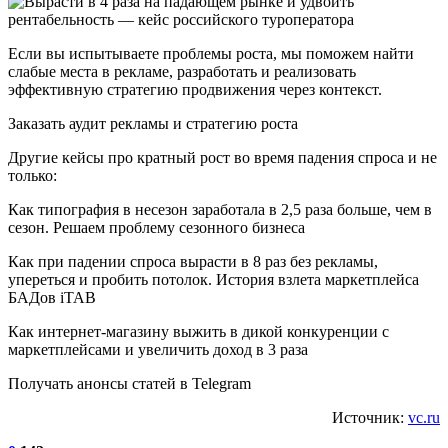
Если вы испытываете проблемы роста, мы поможем найти
слабые места в рекламе, разработать и реализовать
эффективную стратегию продвижения через контекст.
Заказать аудит рекламы и стратегию роста
Другие кейсы про кратный рост во время падения спроса и не
только:
Как типография в несезон заработала в 2,5 раза больше, чем в
сезон. Решаем проблему сезонного бизнеса
Как при падении спроса вырасти в 8 раз без рекламы,
упереться и пробить потолок. История взлета маркетплейса
БАДов iTAB
Как интернет-магазину выжить в дикой конкуренции с
маркетплейсами и увеличить доход в 3 раза
Получать анонсы статей в Telegram
Источник:
vc.ru