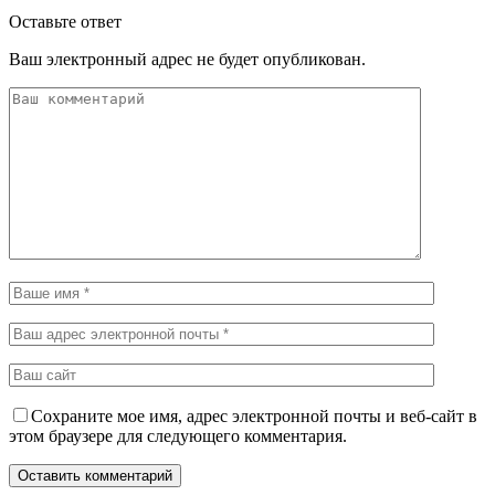
Оставьте ответ
Ваш электронный адрес не будет опубликован.
Сохраните мое имя, адрес электронной почты и веб-сайт в
этом браузере для следующего комментария.