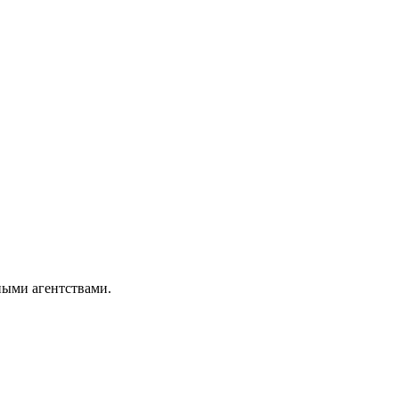
ными агентствами.