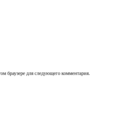
том браузере для следующего комментария.