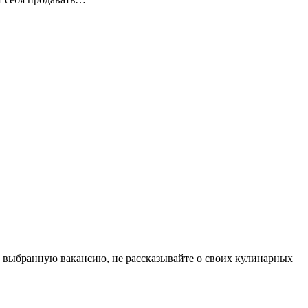
д выбранную вакансию, не рассказывайте о своих кулинарных