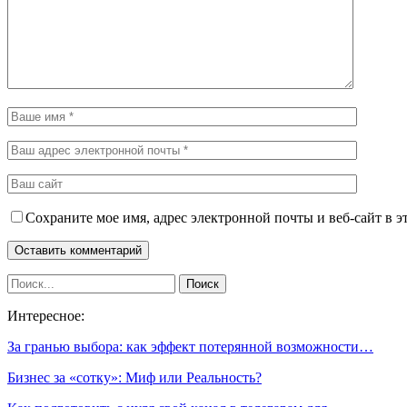
Сохраните мое имя, адрес электронной почты и веб-сайт в э
Интересное:
За гранью выбора: как эффект потерянной возможности…
Бизнес за «сотку»: Миф или Реальность?