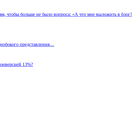
 чтобы больше не было вопроса: «А что мне выложить в блог
однобокого представления…
 конверсией 13%?