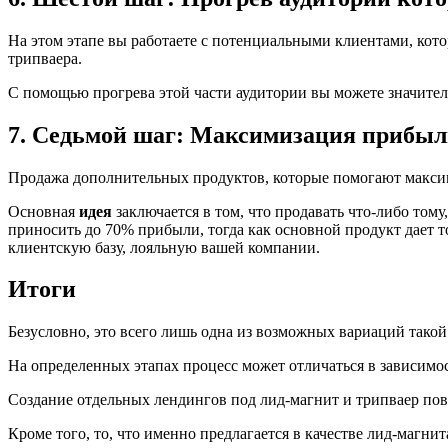
На этом этапе вы работаете с потенциальными клиентами, кото
трипваера.
С помощью прогрева этой части аудитории вы можете значител
7. Седьмой шаг: Максимизация прибы
Продажа дополнительных продуктов, которые помогают макси
Основная
идея
заключается в том, что продавать что-либо то
приносить до 70% прибыли, тогда как основной продукт дает 
клиентскую базу, лояльную вашей компании.
Итоги
Безусловно, это всего лишь одна из возможных вариаций такой
На определенных этапах процесс может отличаться в зависимо
Создание отдельных лендингов под лид-магнит и трипваер пов
Кроме того, то, что именно предлагается в качестве лид-магни