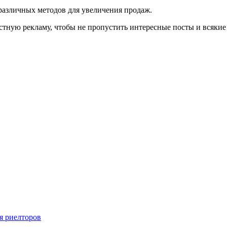
различных методов для увеличения продаж.
кстную рекламу, чтобы не пропустить интересные посты и всякие
я риелторов