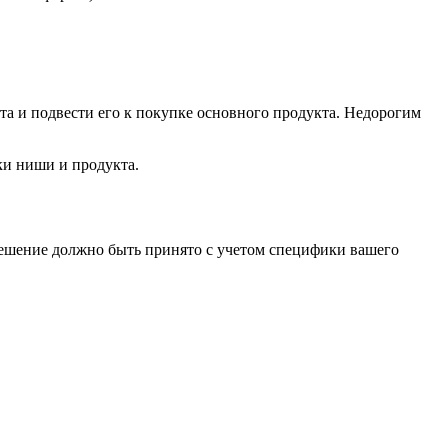
та и подвести его к покупке основного продукта. Недорогим
ки ниши и продукта.
 решение должно быть принято с учетом специфики вашего