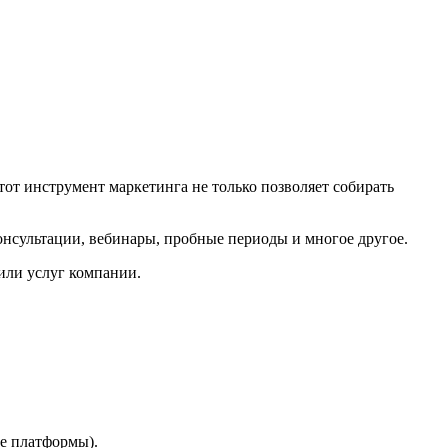
от инструмент маркетинга не только позволяет собирать
онсультации, вебинары, пробные периоды и многое другое.
или услуг компании.
е платформы).