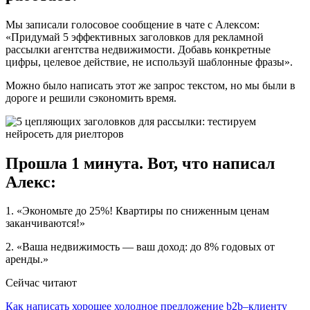
Мы записали голосовое сообщение в чате с Алексом:
«Придумай 5 эффективных заголовков для рекламной
рассылки агентства недвижимости. Добавь конкретные
цифры, целевое действие, не используй шаблонные фразы».
Можно было написать этот же запрос текстом, но мы были в
дороге и решили сэкономить время.
Прошла 1 минута. Вот, что написал
Алекс:
1. «Экономьте до 25%! Квартиры по сниженным ценам
заканчиваются!»
2. «Ваша недвижимость — ваш доход: до 8% годовых от
аренды.»
Сейчас читают
Как написать хорошее холодное предложение b2b–клиенту