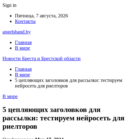
Sign in
Пятница, 7 августа, 2026
Контакты
angelsband.by
Главная
В мире
Новости Бреста и Брестской области
Главная
В мире
5 цепляющих заголовков для рассылки: тестируем
нейросеть для риелторов
В мире
5 цепляющих заголовков для
рассылки: тестируем нейросеть для
риелторов