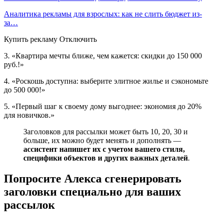
Аналитика рекламы для взрослых: как не слить бюджет из-
за…
Купить рекламу Отключить
3. «Квартира мечты ближе, чем кажется: скидки до 150 000
руб.!»
4. «Роскошь доступна: выберите элитное жилье и сэкономьте
до 500 000!»
5. «Первый шаг к своему дому выгоднее: экономия до 20%
для новичков.»
Заголовков для рассылки может быть 10, 20, 30 и
больше, их можно будет менять и дополнять —
ассистент напишет их с учетом вашего стиля,
специфики объектов и других важных деталей
.
Попросите Алекса сгенерировать
заголовки специально для ваших
рассылок