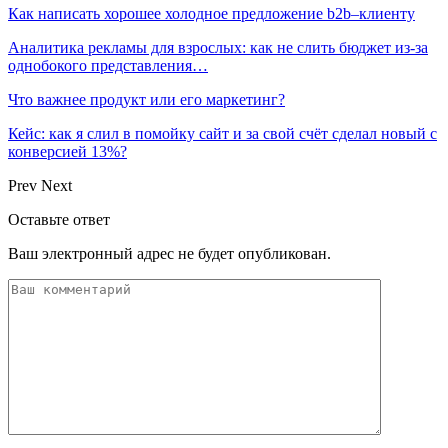
Как написать хорошее холодное предложение b2b–клиенту
Аналитика рекламы для взрослых: как не слить бюджет из-за
однобокого представления…
Что важнее продукт или его маркетинг?
Кейс: как я слил в помойку сайт и за свой счёт сделал новый с
конверсией 13%?
Prev
Next
Оставьте ответ
Ваш электронный адрес не будет опубликован.