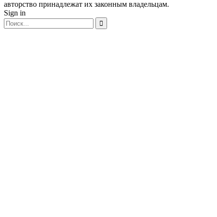
авторство принадлежат их законным владельцам.
Sign in