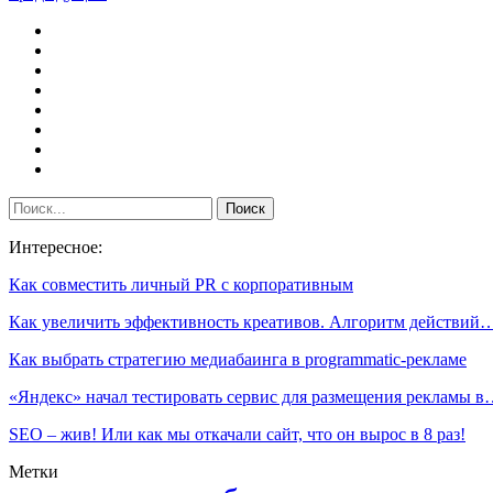
Интересное:
Как совместить личный PR с корпоративным
Как увеличить эффективность креативов. Алгоритм действий
Как выбрать стратегию медиабаинга в programmatic-рекламе
«Яндекс» начал тестировать сервис для размещения рекламы 
SEO ‒ жив! Или как мы откачали сайт, что он вырос в 8 раз!
Метки